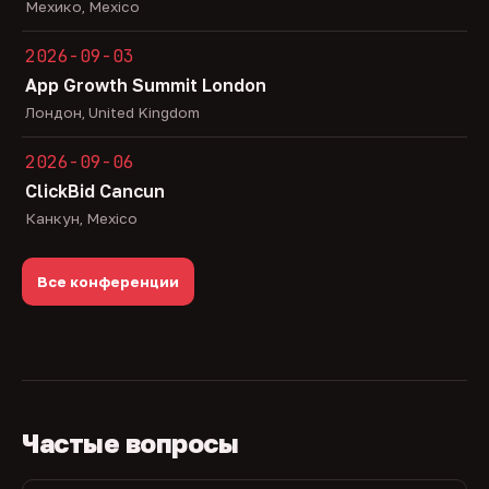
Мехико, Mexico
2026-09-03
App Growth Summit London
Лондон, United Kingdom
2026-09-06
ClickBid Cancun
Канкун, Mexico
Все конференции
Частые вопросы