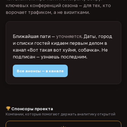
ключевых конференций сезона — для тех, кто
ворочает трафиком, а не визитками.
Ближайшая пати —
уточняется
. Даты, город
и списки гостей кидаем первым делом в
канал «Вот такая вот хуйня, собачка». Не
подписан — узнаешь последним.
Все анонсы — в канале
Спонсоры проекта
Компании, которые помогают держать аналитику открытой