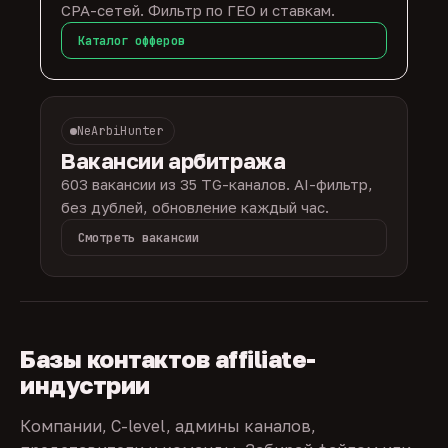
CPA-сетей. Фильтр по ГЕО и ставкам.
Каталог офферов
NeArbiHunter
Вакансии арбитража
603 вакансии из 35 TG-каналов. AI-фильтр,
без дублей, обновление каждый час.
Смотреть вакансии
Базы контактов affiliate-
индустрии
Компании, C-level, админы каналов,