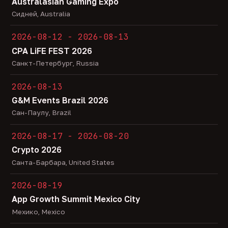
Australasian Gaming Expo
Сидней, Australia
2026-08-12 - 2026-08-13
CPA LiFE FEST 2026
Санкт-Петербург, Russia
2026-08-13
G&M Events Brazil 2026
Сан-Паулу, Brazil
2026-08-17 - 2026-08-20
Crypto 2026
Санта-Барбара, United States
2026-08-19
App Growth Summit Mexico City
Мехико, Mexico