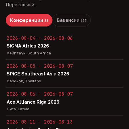
Переключай.
Конференции
Вакансии
88
603
2026-08-04 - 2026-08-06
SiGMA Africa 2026
Кейптаун, South Africa
2026-08-05 - 2026-08-07
SPiCE Southeast Asia 2026
Bangkok, Thailand
2026-08-06 - 2026-08-07
Ace Alliance Riga 2026
Рига, Latvia
2026-08-11 - 2026-08-13