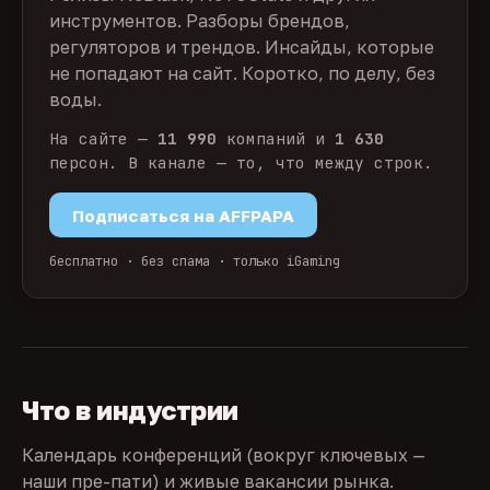
инструментов. Разборы брендов,
регуляторов и трендов. Инсайды, которые
не попадают на сайт. Коротко, по делу, без
воды.
На сайте —
11 990
компаний и
1 630
персон. В канале — то, что между строк.
Подписаться на AFFPAPA
бесплатно · без спама · только iGaming
Что в индустрии
Календарь конференций (вокруг ключевых —
наши пре-пати) и живые вакансии рынка.