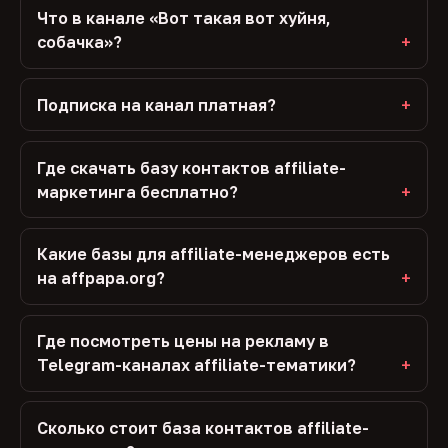
Что в канале «Вот такая вот хуйня,
собачка»?
Подписка на канал платная?
Где скачать базу контактов affiliate-
маркетинга бесплатно?
Какие базы для affiliate-менеджеров есть
на affpapa.org?
Где посмотреть цены на рекламу в
Telegram-каналах affiliate-тематики?
Сколько стоит база контактов affiliate-