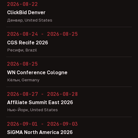
2026-08-22
ClickBid Denver
Денвер, United States
2026-08-24 - 2026-08-25
CGS Recife 2026
Ресифи, Brazil
2026-08-25
WN Conference Cologne
Кёльн, Germany
2026-08-27 - 2026-08-28
Affiliate Summit East 2026
Нью-Йорк, United States
2026-09-01 - 2026-09-03
SiGMA North America 2026