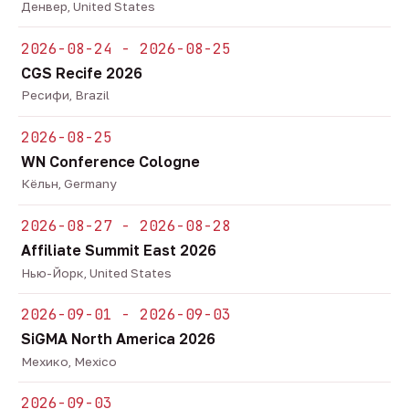
Денвер, United States
2026-08-24 - 2026-08-25
CGS Recife 2026
Ресифи, Brazil
2026-08-25
WN Conference Cologne
Кёльн, Germany
2026-08-27 - 2026-08-28
Affiliate Summit East 2026
Нью-Йорк, United States
2026-09-01 - 2026-09-03
SiGMA North America 2026
Мехико, Mexico
2026-09-03