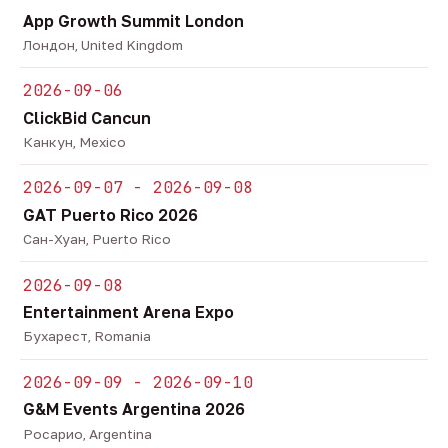
App Growth Summit London
Лондон, United Kingdom
2026-09-06
ClickBid Cancun
Канкун, Mexico
2026-09-07 - 2026-09-08
GAT Puerto Rico 2026
Сан-Хуан, Puerto Rico
2026-09-08
Entertainment Arena Expo
Бухарест, Romania
2026-09-09 - 2026-09-10
G&M Events Argentina 2026
Росарио, Argentina