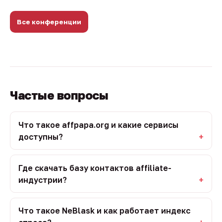
Все конференции
Частые вопросы
Что такое affpapa.org и какие сервисы
доступны?
Где скачать базу контактов affiliate-
индустрии?
Что такое NeBlask и как работает индекс