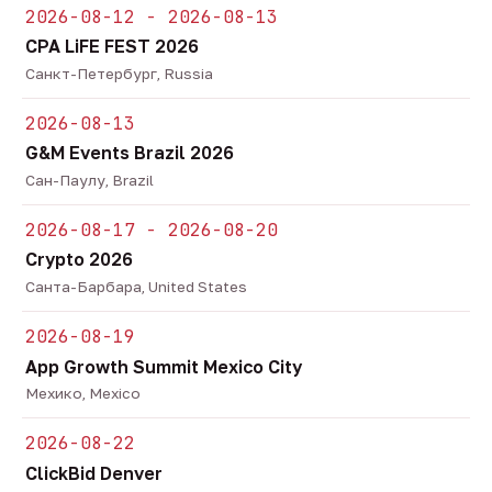
2026-08-12 - 2026-08-13
CPA LiFE FEST 2026
Санкт-Петербург, Russia
2026-08-13
G&M Events Brazil 2026
Сан-Паулу, Brazil
2026-08-17 - 2026-08-20
Crypto 2026
Санта-Барбара, United States
2026-08-19
App Growth Summit Mexico City
Мехико, Mexico
2026-08-22
ClickBid Denver