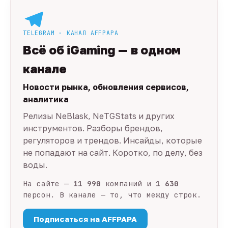
TELEGRAM · КАНАЛ AFFPAPA
Всё об iGaming — в одном
канале
Новости рынка, обновления сервисов,
аналитика
Релизы NeBlask, NeTGStats и других
инструментов. Разборы брендов,
регуляторов и трендов. Инсайды, которые
не попадают на сайт. Коротко, по делу, без
воды.
На сайте —
11 990
компаний и
1 630
персон. В канале — то, что между строк.
Подписаться на AFFPAPA