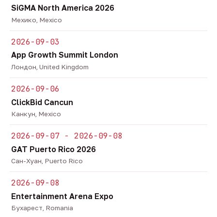
SiGMA North America 2026
Мехико, Mexico
2026-09-03
App Growth Summit London
Лондон, United Kingdom
2026-09-06
ClickBid Cancun
Канкун, Mexico
2026-09-07 - 2026-09-08
GAT Puerto Rico 2026
Сан-Хуан, Puerto Rico
2026-09-08
Entertainment Arena Expo
Бухарест, Romania