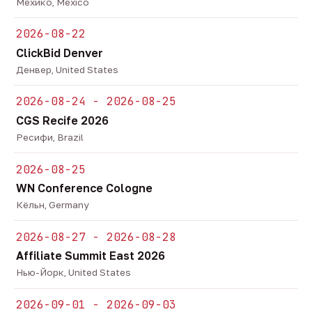
Мехико, Mexico
2026-08-22
ClickBid Denver
Денвер, United States
2026-08-24 - 2026-08-25
CGS Recife 2026
Ресифи, Brazil
2026-08-25
WN Conference Cologne
Кёльн, Germany
2026-08-27 - 2026-08-28
Affiliate Summit East 2026
Нью-Йорк, United States
2026-09-01 - 2026-09-03