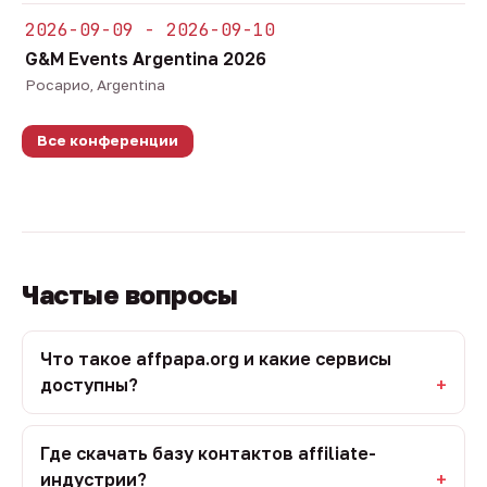
2026-09-09 - 2026-09-10
G&M Events Argentina 2026
Росарио, Argentina
Все конференции
Частые вопросы
Что такое affpapa.org и какие сервисы
доступны?
Где скачать базу контактов affiliate-
индустрии?