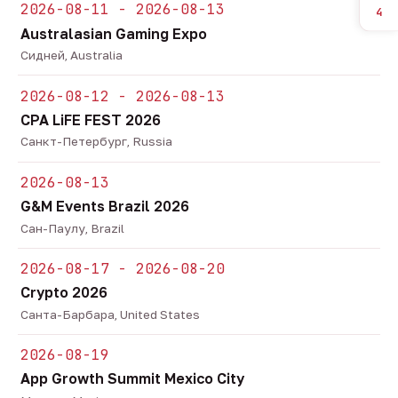
2026-08-11 - 2026-08-13
4
Australasian Gaming Expo
Сидней, Australia
2026-08-12 - 2026-08-13
CPA LiFE FEST 2026
Санкт-Петербург, Russia
2026-08-13
G&M Events Brazil 2026
Сан-Паулу, Brazil
2026-08-17 - 2026-08-20
Crypto 2026
Санта-Барбара, United States
2026-08-19
App Growth Summit Mexico City