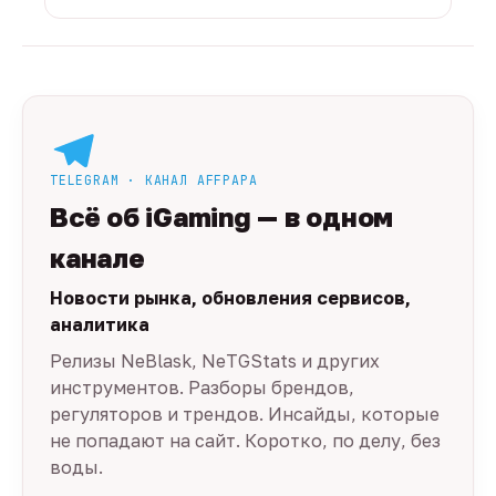
TELEGRAM · КАНАЛ AFFPAPA
Всё об iGaming — в одном
канале
Новости рынка, обновления сервисов,
аналитика
Релизы NeBlask, NeTGStats и других
инструментов. Разборы брендов,
регуляторов и трендов. Инсайды, которые
не попадают на сайт. Коротко, по делу, без
воды.