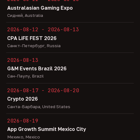
Australasian Gaming Expo
Сидней, Australia
2026-08-12 - 2026-08-13
CPA LiFE FEST 2026
Санкт-Петербург, Russia
2026-08-13
G&M Events Brazil 2026
Сан-Паулу, Brazil
2026-08-17 - 2026-08-20
Crypto 2026
Санта-Барбара, United States
2026-08-19
App Growth Summit Mexico City
Мехико, Mexico