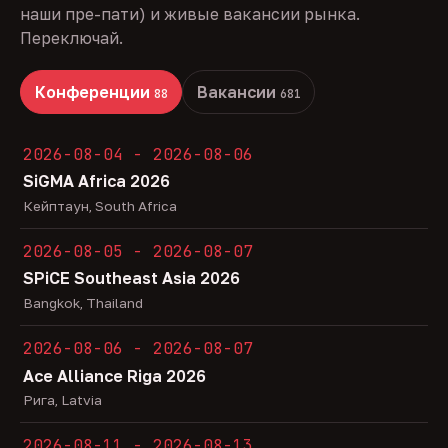
наши пре-пати) и живые вакансии рынка.
Переключай.
Конференции
Вакансии
88
681
2026-08-04 - 2026-08-06
SiGMA Africa 2026
Кейптаун, South Africa
2026-08-05 - 2026-08-07
SPiCE Southeast Asia 2026
Bangkok, Thailand
2026-08-06 - 2026-08-07
Ace Alliance Riga 2026
Рига, Latvia
2026-08-11 - 2026-08-13