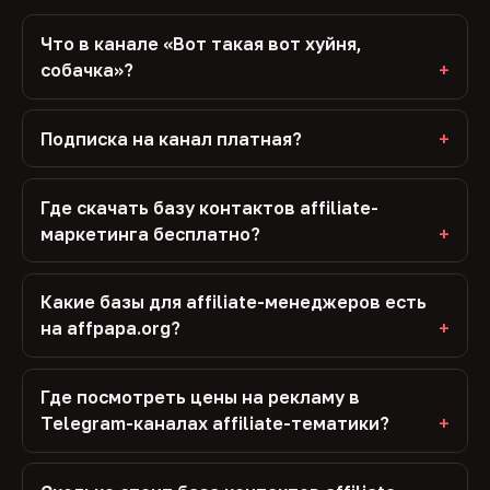
Что в канале «Вот такая вот хуйня,
собачка»?
Подписка на канал платная?
Где скачать базу контактов affiliate-
маркетинга бесплатно?
Какие базы для affiliate-менеджеров есть
на affpapa.org?
Где посмотреть цены на рекламу в
Telegram-каналах affiliate-тематики?