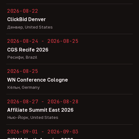
2026-08-22
ClickBid Denver
Денвер, United States
2026-08-24 - 2026-08-25
CGS Recife 2026
Ресифи, Brazil
2026-08-25
WN Conference Cologne
Кёльн, Germany
2026-08-27 - 2026-08-28
Affiliate Summit East 2026
Нью-Йорк, United States
2026-09-01 - 2026-09-03