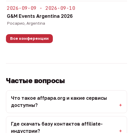
2026-09-09 - 2026-09-10
G&M Events Argentina 2026
Росарио, Argentina
Все конференции
Частые вопросы
Что такое affpapa.org и какие сервисы
доступны?
Где скачать базу контактов affiliate-
индустрии?