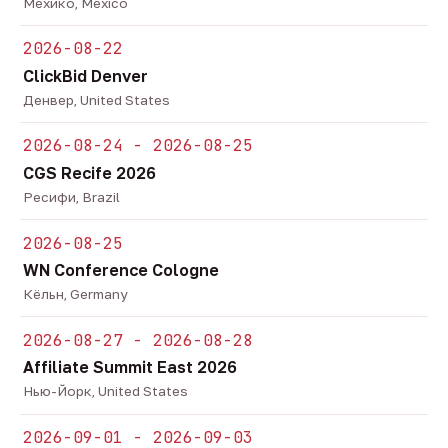
Мехико, Mexico
2026-08-22
ClickBid Denver
Денвер, United States
2026-08-24 - 2026-08-25
CGS Recife 2026
Ресифи, Brazil
2026-08-25
WN Conference Cologne
Кёльн, Germany
2026-08-27 - 2026-08-28
Affiliate Summit East 2026
Нью-Йорк, United States
2026-09-01 - 2026-09-03