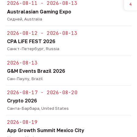
2026-08-11 - 2026-08-13
4
Australasian Gaming Expo
Сидней, Australia
2026-08-12 - 2026-08-13
CPA LiFE FEST 2026
Санкт-Петербург, Russia
2026-08-13
G&M Events Brazil 2026
Сан-Паулу, Brazil
2026-08-17 - 2026-08-20
Crypto 2026
Санта-Барбара, United States
2026-08-19
App Growth Summit Mexico City