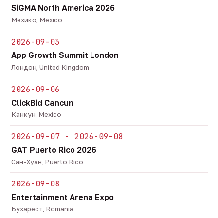
SiGMA North America 2026
Мехико, Mexico
2026-09-03
App Growth Summit London
Лондон, United Kingdom
2026-09-06
ClickBid Cancun
Канкун, Mexico
2026-09-07 - 2026-09-08
GAT Puerto Rico 2026
Сан-Хуан, Puerto Rico
2026-09-08
Entertainment Arena Expo
Бухарест, Romania