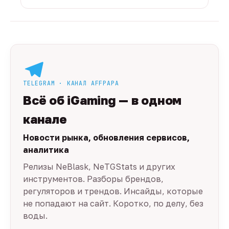
TELEGRAM · КАНАЛ AFFPAPA
Всё об iGaming — в одном
канале
Новости рынка, обновления сервисов,
аналитика
Релизы NeBlask, NeTGStats и других
инструментов. Разборы брендов,
регуляторов и трендов. Инсайды, которые
не попадают на сайт. Коротко, по делу, без
воды.