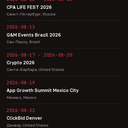
CPA LiFE FEST 2026
Санкт-Петербург, Russia
2026-08-13
G&M Events Brazil 2026
Сан-Паулу, Brazil
2026-08-17 - 2026-08-20
Crypto 2026
Санта-Барбара, United States
2026-08-19
App Growth Summit Mexico City
Мехико, Mexico
2026-08-22
ClickBid Denver
Денвер, United States