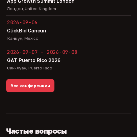
App Growth Summit London
Лондон, United Kingdom
2026-09-06
ClickBid Cancun
Канкун, Mexico
2026-09-07 - 2026-09-08
GAT Puerto Rico 2026
Сан-Хуан, Puerto Rico
Все конференции
Частые вопросы