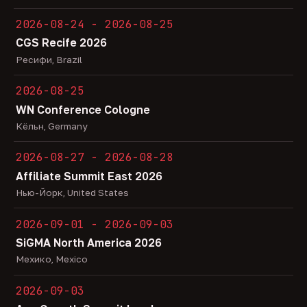
2026-08-24 - 2026-08-25
CGS Recife 2026
Ресифи, Brazil
2026-08-25
WN Conference Cologne
Кёльн, Germany
2026-08-27 - 2026-08-28
Affiliate Summit East 2026
Нью-Йорк, United States
2026-09-01 - 2026-09-03
SiGMA North America 2026
Мехико, Mexico
2026-09-03