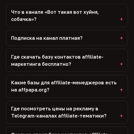
Что в канале «Вот такая вот хуйня,
собачка»?
Подписка на канал платная?
Где скачать базу контактов affiliate-
маркетинга бесплатно?
Какие базы для affiliate-менеджеров есть
на affpapa.org?
Где посмотреть цены на рекламу в
Telegram-каналах affiliate-тематики?