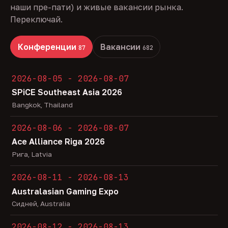
наши пре-пати) и живые вакансии рынка.
Переключай.
Конференции
Вакансии
87
682
2026-08-05 - 2026-08-07
SPiCE Southeast Asia 2026
Bangkok, Thailand
2026-08-06 - 2026-08-07
Ace Alliance Riga 2026
Рига, Latvia
2026-08-11 - 2026-08-13
Australasian Gaming Expo
Сидней, Australia
2026-08-12 - 2026-08-13