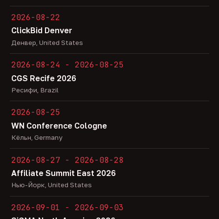
2026-08-22
ClickBid Denver
Денвер, United States
2026-08-24 - 2026-08-25
CGS Recife 2026
Ресифи, Brazil
2026-08-25
WN Conference Cologne
Кёльн, Germany
2026-08-27 - 2026-08-28
Affiliate Summit East 2026
Нью-Йорк, United States
2026-09-01 - 2026-09-03