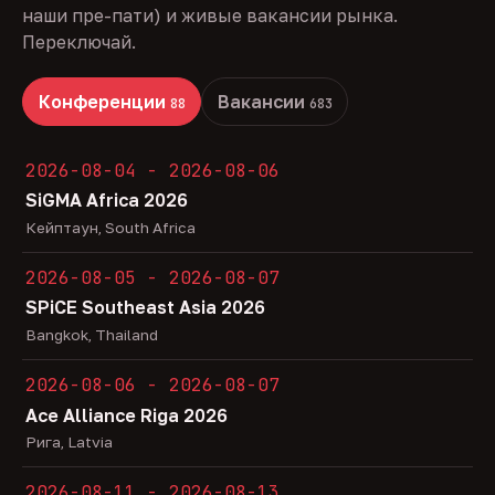
наши пре-пати) и живые вакансии рынка.
Переключай.
Конференции
Вакансии
88
683
2026-08-04 - 2026-08-06
SiGMA Africa 2026
Кейптаун, South Africa
2026-08-05 - 2026-08-07
SPiCE Southeast Asia 2026
Bangkok, Thailand
2026-08-06 - 2026-08-07
Ace Alliance Riga 2026
Рига, Latvia
2026-08-11 - 2026-08-13