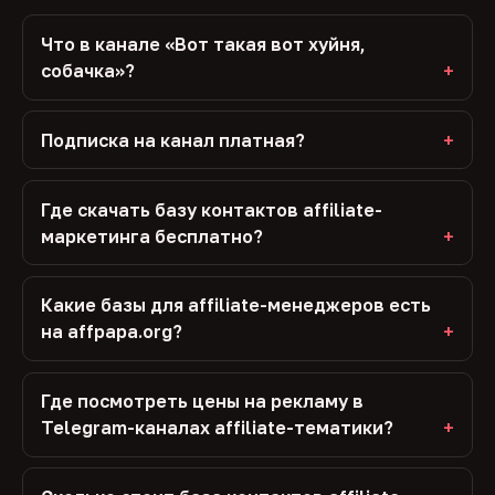
Что в канале «Вот такая вот хуйня,
собачка»?
Подписка на канал платная?
Где скачать базу контактов affiliate-
маркетинга бесплатно?
Какие базы для affiliate-менеджеров есть
на affpapa.org?
Где посмотреть цены на рекламу в
Telegram-каналах affiliate-тематики?