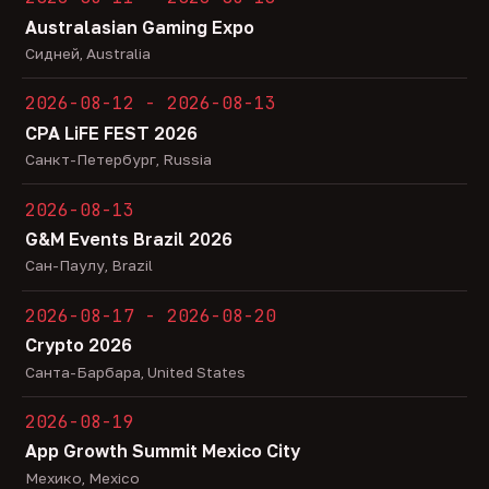
Australasian Gaming Expo
Сидней, Australia
2026-08-12 - 2026-08-13
CPA LiFE FEST 2026
Санкт-Петербург, Russia
2026-08-13
G&M Events Brazil 2026
Сан-Паулу, Brazil
2026-08-17 - 2026-08-20
Crypto 2026
Санта-Барбара, United States
2026-08-19
App Growth Summit Mexico City
Мехико, Mexico