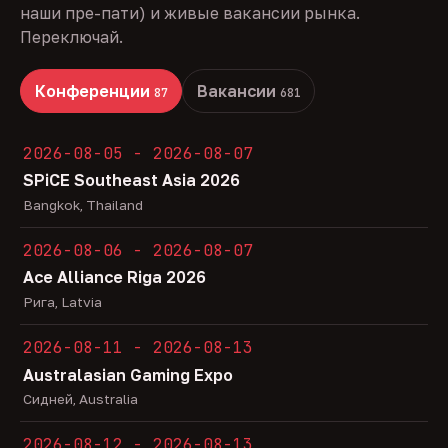
наши пре-пати) и живые вакансии рынка.
Переключай.
Конференции
Вакансии
87
681
2026-08-05 - 2026-08-07
SPiCE Southeast Asia 2026
Bangkok, Thailand
2026-08-06 - 2026-08-07
Ace Alliance Riga 2026
Рига, Latvia
2026-08-11 - 2026-08-13
Australasian Gaming Expo
Сидней, Australia
2026-08-12 - 2026-08-13