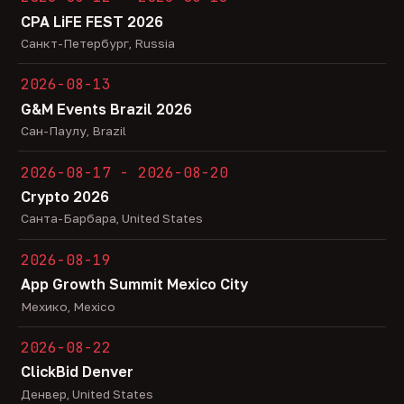
CPA LiFE FEST 2026
Санкт-Петербург, Russia
2026-08-13
G&M Events Brazil 2026
Сан-Паулу, Brazil
2026-08-17 - 2026-08-20
Crypto 2026
Санта-Барбара, United States
2026-08-19
App Growth Summit Mexico City
Мехико, Mexico
2026-08-22
ClickBid Denver
Денвер, United States