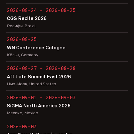
2026-08-24 - 2026-08-25
CGS Recife 2026
Ресифи, Brazil
2026-08-25
WN Conference Cologne
Кёльн, Germany
2026-08-27 - 2026-08-28
Affiliate Summit East 2026
Нью-Йорк, United States
2026-09-01 - 2026-09-03
SiGMA North America 2026
Мехико, Mexico
2026-09-03