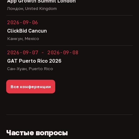
App Growth Summit London
Лондон, United Kingdom
2026-09-06
ClickBid Cancun
Канкун, Mexico
2026-09-07 - 2026-09-08
GAT Puerto Rico 2026
Сан-Хуан, Puerto Rico
Все конференции
Частые вопросы