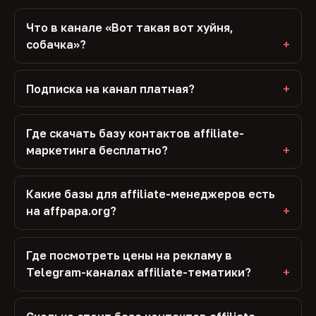
Что в канале «Вот такая вот хуйня,
собачка»?
Подписка на канал платная?
Где скачать базу контактов affiliate-
маркетинга бесплатно?
Какие базы для affiliate-менеджеров есть
на affpapa.org?
Где посмотреть цены на рекламу в
Telegram-каналах affiliate-тематики?