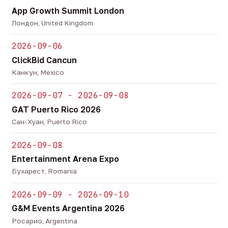
App Growth Summit London
Лондон, United Kingdom
2026-09-06
ClickBid Cancun
Канкун, Mexico
2026-09-07 - 2026-09-08
GAT Puerto Rico 2026
Сан-Хуан, Puerto Rico
2026-09-08
Entertainment Arena Expo
Бухарест, Romania
2026-09-09 - 2026-09-10
G&M Events Argentina 2026
Росарио, Argentina