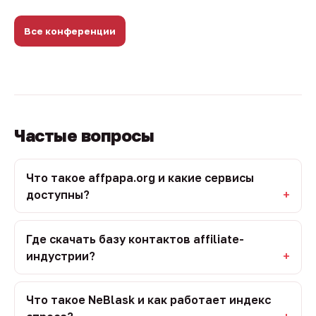
Все конференции
Частые вопросы
Что такое affpapa.org и какие сервисы
доступны?
Где скачать базу контактов affiliate-
индустрии?
Что такое NeBlask и как работает индекс