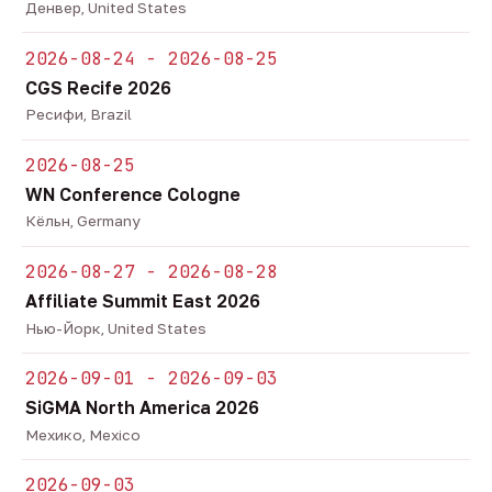
Денвер, United States
2026-08-24 - 2026-08-25
CGS Recife 2026
Ресифи, Brazil
2026-08-25
WN Conference Cologne
Кёльн, Germany
2026-08-27 - 2026-08-28
Affiliate Summit East 2026
Нью-Йорк, United States
2026-09-01 - 2026-09-03
SiGMA North America 2026
Мехико, Mexico
2026-09-03