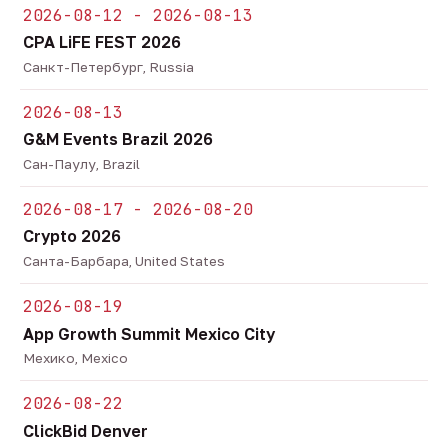
2026-08-12 - 2026-08-13
CPA LiFE FEST 2026
Санкт-Петербург, Russia
2026-08-13
G&M Events Brazil 2026
Сан-Паулу, Brazil
2026-08-17 - 2026-08-20
Crypto 2026
Санта-Барбара, United States
2026-08-19
App Growth Summit Mexico City
Мехико, Mexico
2026-08-22
ClickBid Denver