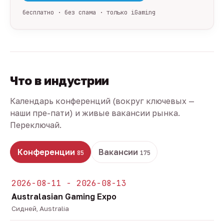
бесплатно · без спама · только iGaming
Что в индустрии
Календарь конференций (вокруг ключевых —
наши пре-пати) и живые вакансии рынка.
Переключай.
Конференции
Вакансии
85
175
2026-08-11 - 2026-08-13
Australasian Gaming Expo
Сидней, Australia