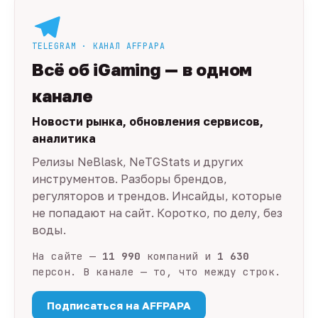
TELEGRAM · КАНАЛ AFFPAPA
Всё об iGaming — в одном
канале
Новости рынка, обновления сервисов,
аналитика
Релизы NeBlask, NeTGStats и других
инструментов. Разборы брендов,
регуляторов и трендов. Инсайды, которые
не попадают на сайт. Коротко, по делу, без
воды.
На сайте —
11 990
компаний и
1 630
персон. В канале — то, что между строк.
Подписаться на AFFPAPA