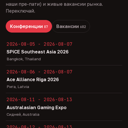
наши пре-пати) и живые вакансии рынка.
Переключай.
Конференции
Вакансии
87
682
2026-08-05 - 2026-08-07
SPiCE Southeast Asia 2026
Bangkok, Thailand
2026-08-06 - 2026-08-07
Ace Alliance Riga 2026
Рига, Latvia
2026-08-11 - 2026-08-13
Australasian Gaming Expo
Сидней, Australia
2026-08-12 - 2026-08-13