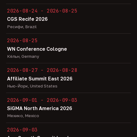
2026-08-24 - 2026-08-25
CGS Recife 2026
Ресифи, Brazil
2026-08-25
WN Conference Cologne
Кёльн, Germany
2026-08-27 - 2026-08-28
Affiliate Summit East 2026
Нью-Йорк, United States
2026-09-01 - 2026-09-03
SiGMA North America 2026
Мехико, Mexico
2026-09-03