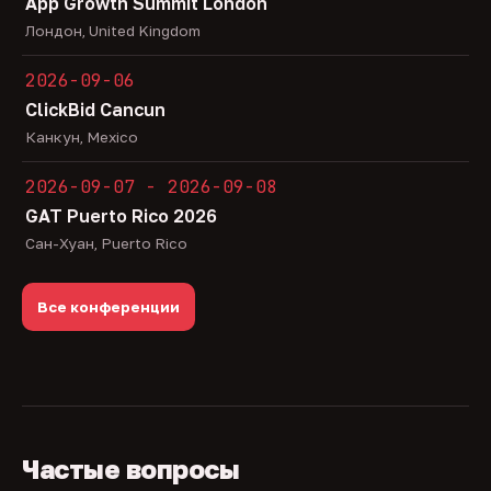
App Growth Summit London
Лондон, United Kingdom
2026-09-06
ClickBid Cancun
Канкун, Mexico
2026-09-07 - 2026-09-08
GAT Puerto Rico 2026
Сан-Хуан, Puerto Rico
Все конференции
Частые вопросы