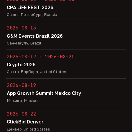
CPA LiFE FEST 2026
Санкт-Петербург, Russia
2026-08-13
G&M Events Brazil 2026
Сан-Паулу, Brazil
2026-08-17 - 2026-08-20
Crypto 2026
Санта-Барбара, United States
2026-08-19
App Growth Summit Mexico City
Мехико, Mexico
2026-08-22
ClickBid Denver
Денвер, United States