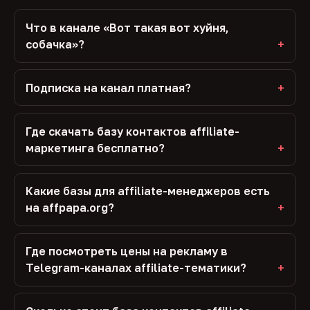
Что в канале «Вот такая вот хуйня,
собачка»?
Подписка на канал платная?
Где скачать базу контактов affiliate-
маркетинга бесплатно?
Какие базы для affiliate-менеджеров есть
на affpapa.org?
Где посмотреть цены на рекламу в
Telegram-каналах affiliate-тематики?