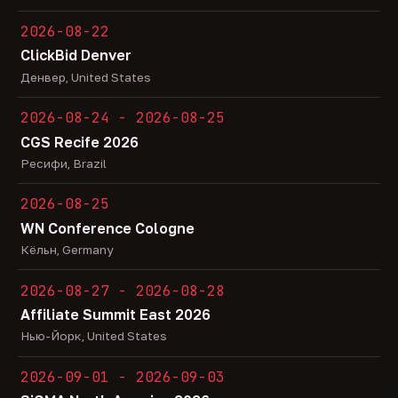
2026-08-22
ClickBid Denver
Денвер, United States
2026-08-24 - 2026-08-25
CGS Recife 2026
Ресифи, Brazil
2026-08-25
WN Conference Cologne
Кёльн, Germany
2026-08-27 - 2026-08-28
Affiliate Summit East 2026
Нью-Йорк, United States
2026-09-01 - 2026-09-03