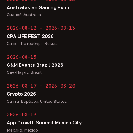
Australasian Gaming Expo
Сидней, Australia
2026-08-12 - 2026-08-13
CPA LiFE FEST 2026
Санкт-Петербург, Russia
2026-08-13
G&M Events Brazil 2026
Сан-Паулу, Brazil
2026-08-17 - 2026-08-20
Crypto 2026
Санта-Барбара, United States
2026-08-19
App Growth Summit Mexico City
Мехико, Mexico