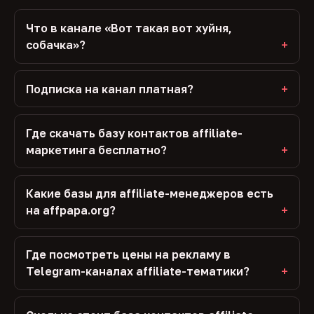
Что в канале «Вот такая вот хуйня,
собачка»?
Подписка на канал платная?
Где скачать базу контактов affiliate-
маркетинга бесплатно?
Какие базы для affiliate-менеджеров есть
на affpapa.org?
Где посмотреть цены на рекламу в
Telegram-каналах affiliate-тематики?