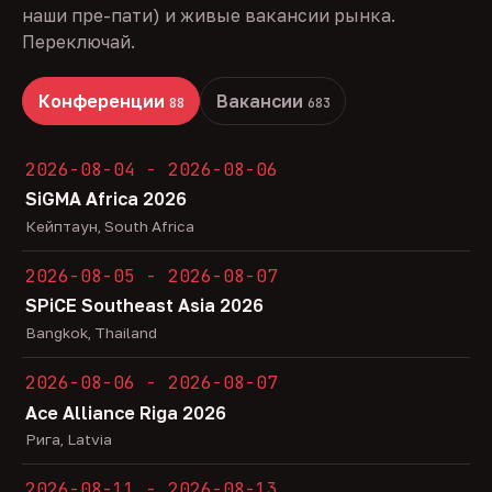
наши пре-пати) и живые вакансии рынка.
Переключай.
Конференции
Вакансии
88
683
2026-08-04 - 2026-08-06
SiGMA Africa 2026
Кейптаун, South Africa
2026-08-05 - 2026-08-07
SPiCE Southeast Asia 2026
Bangkok, Thailand
2026-08-06 - 2026-08-07
Ace Alliance Riga 2026
Рига, Latvia
2026-08-11 - 2026-08-13