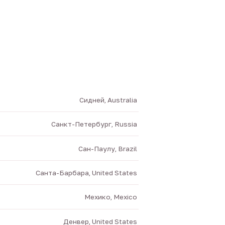
Сидней, Australia
Санкт-Петербург, Russia
Сан-Паулу, Brazil
Санта-Барбара, United States
Мехико, Mexico
Денвер, United States