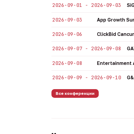
2026-09-01 - 2026-09-03
Si
2026-09-03
App Growth Su
2026-09-06
ClickBid Cancu
2026-09-07 - 2026-09-08
GA
2026-09-08
Entertainment 
2026-09-09 - 2026-09-10
G&
Все конференции