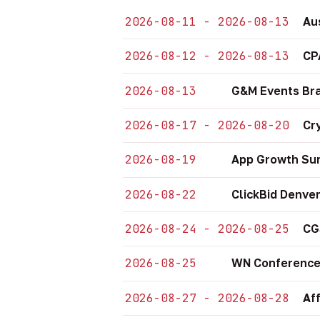
2026-08-11 - 2026-08-13
Au
2026-08-12 - 2026-08-13
CP
2026-08-13
G&M Events Bra
2026-08-17 - 2026-08-20
Cr
2026-08-19
App Growth Sum
2026-08-22
ClickBid Denve
2026-08-24 - 2026-08-25
CG
2026-08-25
WN Conference
2026-08-27 - 2026-08-28
Af