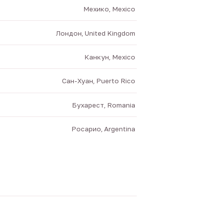
Мехико, Mexico
Лондон, United Kingdom
Канкун, Mexico
Сан-Хуан, Puerto Rico
Бухарест, Romania
Росарио, Argentina