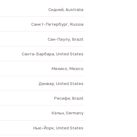
Сидней, Australia
Санкт-Петербург, Russia
Сан-Паулу, Brazil
Санта-Барбара, United States
Мехико, Mexico
Денвер, United States
Ресифи, Brazil
Кёльн, Germany
Нью-Йорк, United States