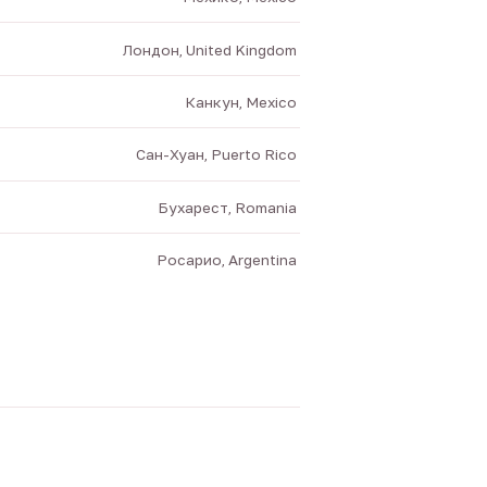
Лондон, United Kingdom
Канкун, Mexico
Сан-Хуан, Puerto Rico
Бухарест, Romania
Росарио, Argentina