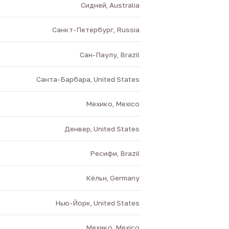
Сидней, Australia
Санкт-Петербург, Russia
Сан-Паулу, Brazil
Санта-Барбара, United States
Мехико, Mexico
Денвер, United States
Ресифи, Brazil
Кёльн, Germany
Нью-Йорк, United States
Мехико, Mexico