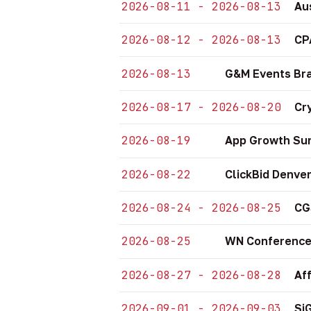
2026-08-11 - 2026-08-13
Au
2026-08-12 - 2026-08-13
CP
2026-08-13
G&M Events Bra
2026-08-17 - 2026-08-20
Cr
2026-08-19
App Growth Sum
2026-08-22
ClickBid Denve
2026-08-24 - 2026-08-25
CG
2026-08-25
WN Conference
2026-08-27 - 2026-08-28
Af
2026-09-01 - 2026-09-03
Si