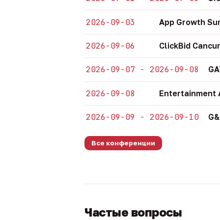
2026-09-03
App Growth Su
2026-09-06
ClickBid Cancu
2026-09-07 - 2026-09-08
GA
2026-09-08
Entertainment 
2026-09-09 - 2026-09-10
G&
Все конференции
Частые вопросы