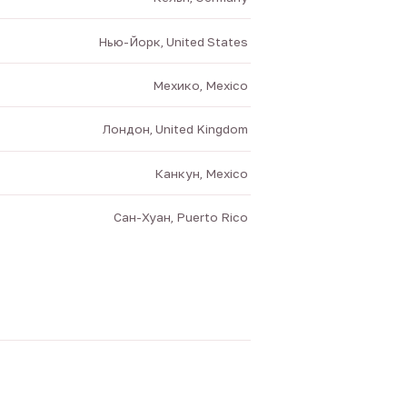
Нью-Йорк, United States
Мехико, Mexico
Лондон, United Kingdom
Канкун, Mexico
Сан-Хуан, Puerto Rico