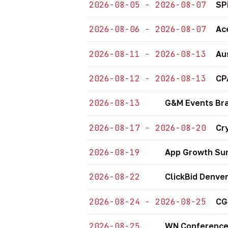
2026-08-05 - 2026-08-07
SP
2026-08-06 - 2026-08-07
Ac
2026-08-11 - 2026-08-13
Au
2026-08-12 - 2026-08-13
CP
2026-08-13
G&M Events Bra
2026-08-17 - 2026-08-20
Cr
2026-08-19
App Growth Sum
2026-08-22
ClickBid Denve
2026-08-24 - 2026-08-25
CG
2026-08-25
WN Conference