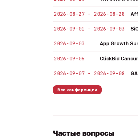
2026-08-27 - 2026-08-28
Af
2026-09-01 - 2026-09-03
Si
2026-09-03
App Growth Su
2026-09-06
ClickBid Cancu
2026-09-07 - 2026-09-08
GA
Все конференции
Частые вопросы