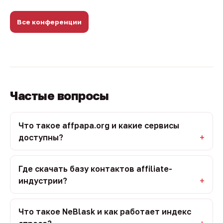
Все конференции
Частые вопросы
Что такое affpapa.org и какие сервисы
доступны?
Где скачать базу контактов affiliate-
индустрии?
Что такое NeBlask и как работает индекс