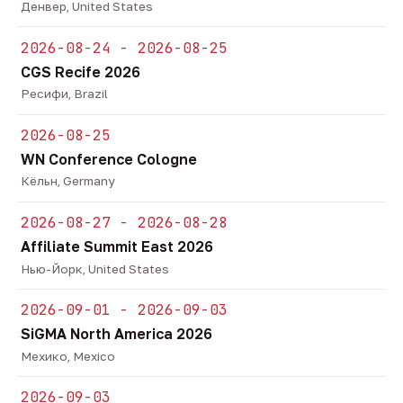
Денвер, United States
2026-08-24 - 2026-08-25
CGS Recife 2026
Ресифи, Brazil
2026-08-25
WN Conference Cologne
Кёльн, Germany
2026-08-27 - 2026-08-28
Affiliate Summit East 2026
Нью-Йорк, United States
2026-09-01 - 2026-09-03
SiGMA North America 2026
Мехико, Mexico
2026-09-03