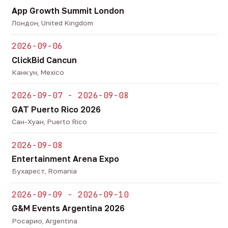
App Growth Summit London
Лондон, United Kingdom
2026-09-06
ClickBid Cancun
Канкун, Mexico
2026-09-07 - 2026-09-08
GAT Puerto Rico 2026
Сан-Хуан, Puerto Rico
2026-09-08
Entertainment Arena Expo
Бухарест, Romania
2026-09-09 - 2026-09-10
G&M Events Argentina 2026
Росарио, Argentina