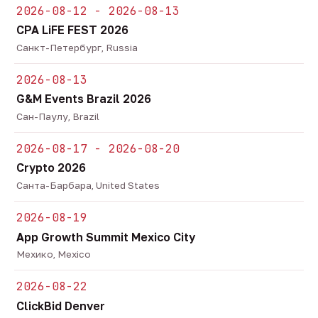
2026-08-12 - 2026-08-13
CPA LiFE FEST 2026
Санкт-Петербург, Russia
2026-08-13
G&M Events Brazil 2026
Сан-Паулу, Brazil
2026-08-17 - 2026-08-20
Crypto 2026
Санта-Барбара, United States
2026-08-19
App Growth Summit Mexico City
Мехико, Mexico
2026-08-22
ClickBid Denver