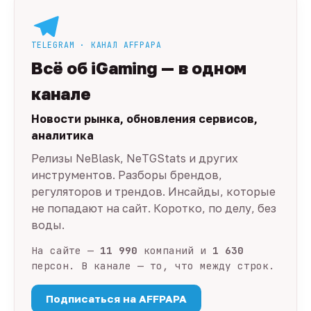
TELEGRAM · КАНАЛ AFFPAPA
Всё об iGaming — в одном
канале
Новости рынка, обновления сервисов,
аналитика
Релизы NeBlask, NeTGStats и других
инструментов. Разборы брендов,
регуляторов и трендов. Инсайды, которые
не попадают на сайт. Коротко, по делу, без
воды.
На сайте —
11 990
компаний и
1 630
персон. В канале — то, что между строк.
Подписаться на AFFPAPA