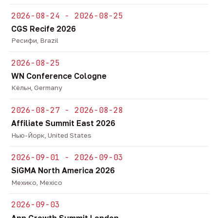
2026-08-24 - 2026-08-25
CGS Recife 2026
Ресифи, Brazil
2026-08-25
WN Conference Cologne
Кёльн, Germany
2026-08-27 - 2026-08-28
Affiliate Summit East 2026
Нью-Йорк, United States
2026-09-01 - 2026-09-03
SiGMA North America 2026
Мехико, Mexico
2026-09-03
App Growth Summit London