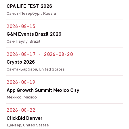
CPA LiFE FEST 2026
Санкт-Петербург, Russia
2026-08-13
G&M Events Brazil 2026
Сан-Паулу, Brazil
2026-08-17 - 2026-08-20
Crypto 2026
Санта-Барбара, United States
2026-08-19
App Growth Summit Mexico City
Мехико, Mexico
2026-08-22
ClickBid Denver
Денвер, United States