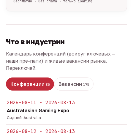
бесплатно · без спама · только iGaming
Что в индустрии
Календарь конференций (вокруг ключевых —
наши пре-пати) и живые вакансии рынка.
Переключай.
Конференции
Вакансии
85
175
2026-08-11 - 2026-08-13
Australasian Gaming Expo
Сидней, Australia
2026-08-12 - 2026-08-13