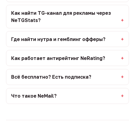
Как найти TG-канал для рекламы через
NeTGStats?
Где найти нутра и гемблинг офферы?
Как работает антирейтинг NeRating?
Всё бесплатно? Есть подписка?
Что такое NeMail?