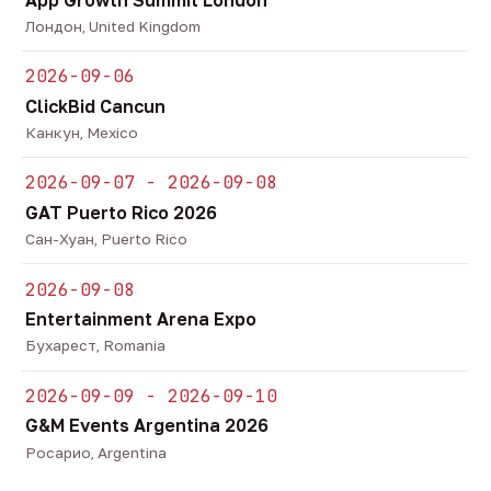
Лондон, United Kingdom
2026-09-06
ClickBid Cancun
Канкун, Mexico
2026-09-07 - 2026-09-08
GAT Puerto Rico 2026
Сан-Хуан, Puerto Rico
2026-09-08
Entertainment Arena Expo
Бухарест, Romania
2026-09-09 - 2026-09-10
G&M Events Argentina 2026
Росарио, Argentina