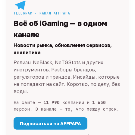
TELEGRAM · КАНАЛ AFFPAPA
Всё об iGaming — в одном
канале
Новости рынка, обновления сервисов,
аналитика
Релизы NeBlask, NeTGStats и других
инструментов. Разборы брендов,
регуляторов и трендов. Инсайды, которые
не попадают на сайт. Коротко, по делу, без
воды.
На сайте —
11 990
компаний и
1 630
персон. В канале — то, что между строк.
Подписаться на AFFPAPA