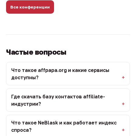
Все конференции
Частые вопросы
Что такое affpapa.org и какие сервисы
доступны?
Где скачать базу контактов affiliate-
индустрии?
Что такое NeBlask и как работает индекс
спроса?