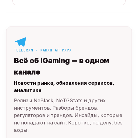
TELEGRAM · КАНАЛ AFFPAPA
Всё об iGaming — в одном
канале
Новости рынка, обновления сервисов,
аналитика
Релизы NeBlask, NeTGStats и других
инструментов. Разборы брендов,
регуляторов и трендов. Инсайды, которые
не попадают на сайт. Коротко, по делу, без
воды.