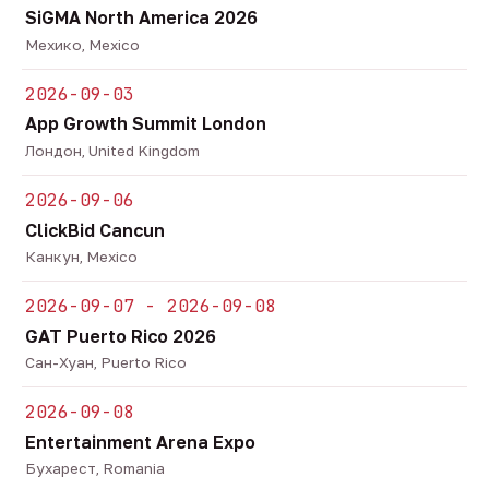
SiGMA North America 2026
Мехико, Mexico
2026-09-03
App Growth Summit London
Лондон, United Kingdom
2026-09-06
ClickBid Cancun
Канкун, Mexico
2026-09-07 - 2026-09-08
GAT Puerto Rico 2026
Сан-Хуан, Puerto Rico
2026-09-08
Entertainment Arena Expo
Бухарест, Romania