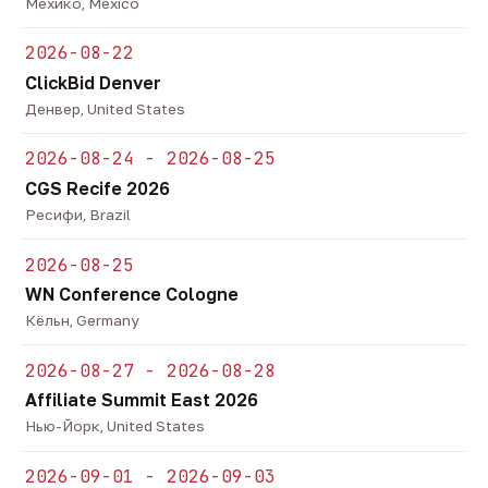
Мехико, Mexico
2026-08-22
ClickBid Denver
Денвер, United States
2026-08-24 - 2026-08-25
CGS Recife 2026
Ресифи, Brazil
2026-08-25
WN Conference Cologne
Кёльн, Germany
2026-08-27 - 2026-08-28
Affiliate Summit East 2026
Нью-Йорк, United States
2026-09-01 - 2026-09-03