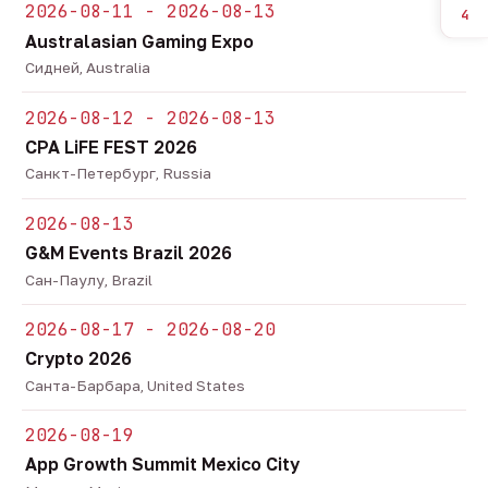
2026-08-11 - 2026-08-13
4
Australasian Gaming Expo
Сидней, Australia
2026-08-12 - 2026-08-13
CPA LiFE FEST 2026
Санкт-Петербург, Russia
2026-08-13
G&M Events Brazil 2026
Сан-Паулу, Brazil
2026-08-17 - 2026-08-20
Crypto 2026
Санта-Барбара, United States
2026-08-19
App Growth Summit Mexico City