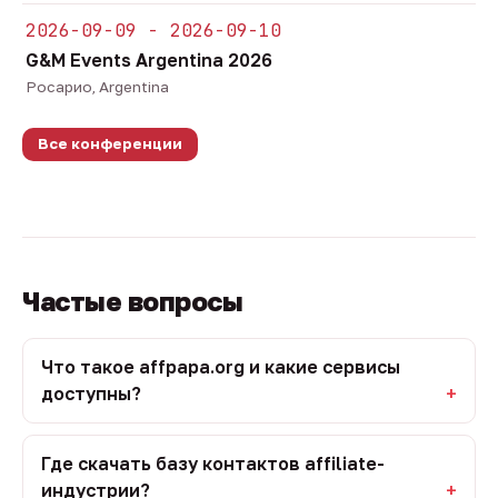
2026-09-09 - 2026-09-10
G&M Events Argentina 2026
Росарио, Argentina
Все конференции
Частые вопросы
Что такое affpapa.org и какие сервисы
доступны?
Где скачать базу контактов affiliate-
индустрии?