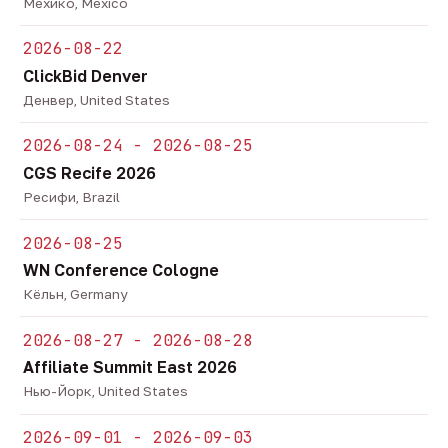
Мехико, Mexico
2026-08-22
ClickBid Denver
Денвер, United States
2026-08-24 - 2026-08-25
CGS Recife 2026
Ресифи, Brazil
2026-08-25
WN Conference Cologne
Кёльн, Germany
2026-08-27 - 2026-08-28
Affiliate Summit East 2026
Нью-Йорк, United States
2026-09-01 - 2026-09-03