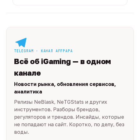
TELEGRAM · КАНАЛ AFFPAPA
Всё об iGaming — в одном
канале
Новости рынка, обновления сервисов,
аналитика
Релизы NeBlask, NeTGStats и других
инструментов. Разборы брендов,
регуляторов и трендов. Инсайды, которые
не попадают на сайт. Коротко, по делу, без
воды.