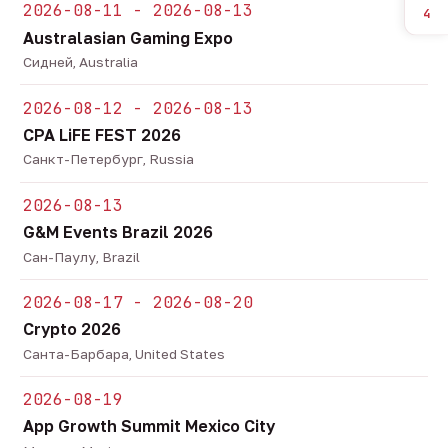
2026-08-11 - 2026-08-13
4
Australasian Gaming Expo
Сидней, Australia
2026-08-12 - 2026-08-13
CPA LiFE FEST 2026
Санкт-Петербург, Russia
2026-08-13
G&M Events Brazil 2026
Сан-Паулу, Brazil
2026-08-17 - 2026-08-20
Crypto 2026
Санта-Барбара, United States
2026-08-19
App Growth Summit Mexico City