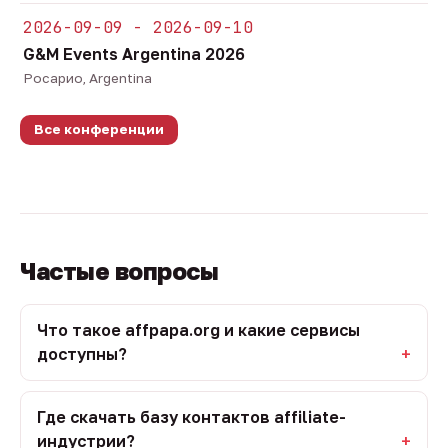
2026-09-09 - 2026-09-10
G&M Events Argentina 2026
Росарио, Argentina
Все конференции
Частые вопросы
Что такое affpapa.org и какие сервисы
доступны?
Где скачать базу контактов affiliate-
индустрии?