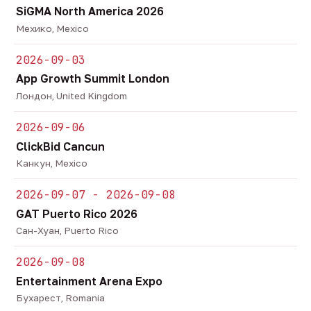
SiGMA North America 2026
Мехико, Mexico
2026-09-03
App Growth Summit London
Лондон, United Kingdom
2026-09-06
ClickBid Cancun
Канкун, Mexico
2026-09-07 - 2026-09-08
GAT Puerto Rico 2026
Сан-Хуан, Puerto Rico
2026-09-08
Entertainment Arena Expo
Бухарест, Romania