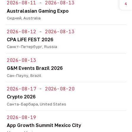
2026-08-11 - 2026-08-13
4
Australasian Gaming Expo
Сидней, Australia
2026-08-12 - 2026-08-13
CPA LiFE FEST 2026
Санкт-Петербург, Russia
2026-08-13
G&M Events Brazil 2026
Сан-Паулу, Brazil
2026-08-17 - 2026-08-20
Crypto 2026
Санта-Барбара, United States
2026-08-19
App Growth Summit Mexico City