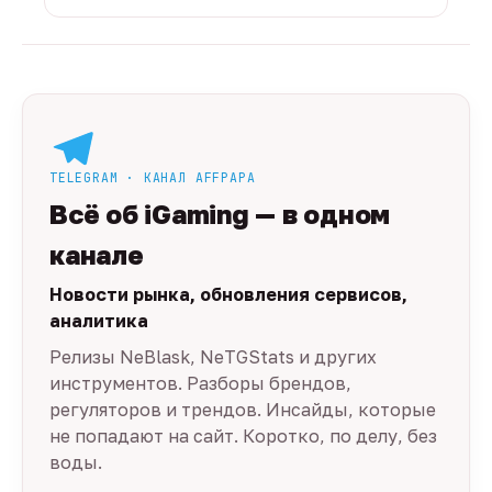
TELEGRAM · КАНАЛ AFFPAPA
Всё об iGaming — в одном
канале
Новости рынка, обновления сервисов,
аналитика
Релизы NeBlask, NeTGStats и других
инструментов. Разборы брендов,
регуляторов и трендов. Инсайды, которые
не попадают на сайт. Коротко, по делу, без
воды.