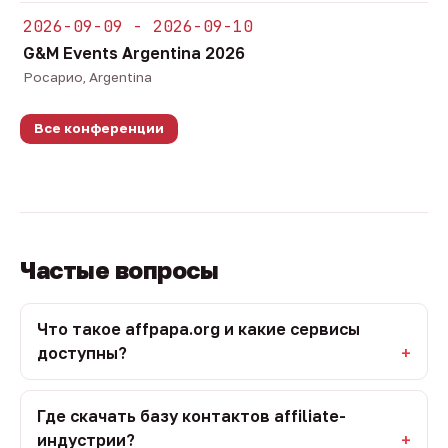
2026-09-09 - 2026-09-10
G&M Events Argentina 2026
Росарио, Argentina
Все конференции
Частые вопросы
Что такое affpapa.org и какие сервисы
доступны?
Где скачать базу контактов affiliate-
индустрии?