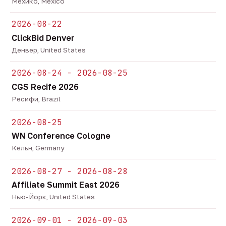
Мехико, Mexico
2026-08-22
ClickBid Denver
Денвер, United States
2026-08-24 - 2026-08-25
CGS Recife 2026
Ресифи, Brazil
2026-08-25
WN Conference Cologne
Кёльн, Germany
2026-08-27 - 2026-08-28
Affiliate Summit East 2026
Нью-Йорк, United States
2026-09-01 - 2026-09-03