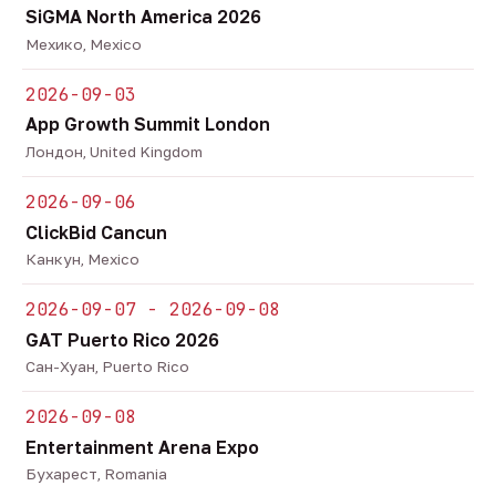
SiGMA North America 2026
Мехико, Mexico
2026-09-03
App Growth Summit London
Лондон, United Kingdom
2026-09-06
ClickBid Cancun
Канкун, Mexico
2026-09-07 - 2026-09-08
GAT Puerto Rico 2026
Сан-Хуан, Puerto Rico
2026-09-08
Entertainment Arena Expo
Бухарест, Romania