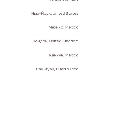
Нью-Йорк, United States
Мехико, Mexico
Лондон, United Kingdom
Канкун, Mexico
Сан-Хуан, Puerto Rico