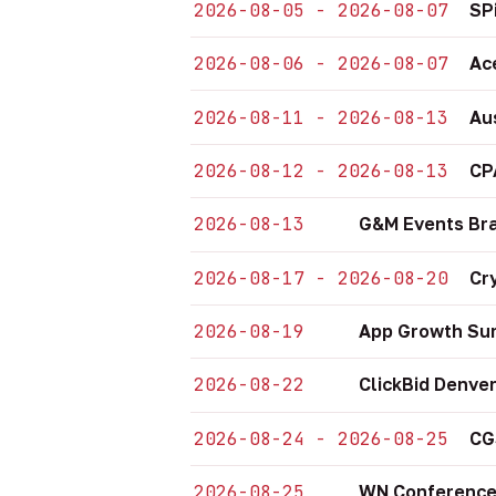
2026-08-05 - 2026-08-07
SP
2026-08-06 - 2026-08-07
Ac
2026-08-11 - 2026-08-13
Au
2026-08-12 - 2026-08-13
CP
2026-08-13
G&M Events Bra
2026-08-17 - 2026-08-20
Cr
2026-08-19
App Growth Sum
2026-08-22
ClickBid Denve
2026-08-24 - 2026-08-25
CG
2026-08-25
WN Conference