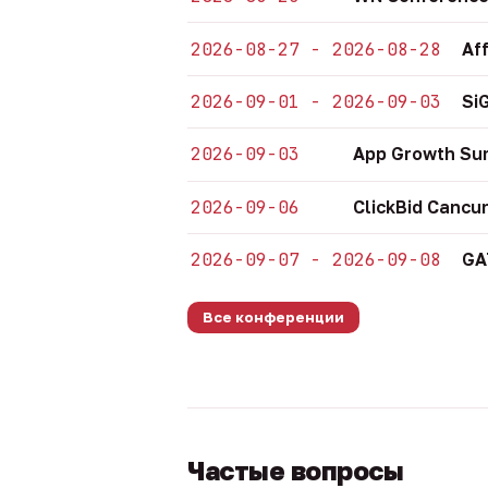
2026-08-27 - 2026-08-28
Af
2026-09-01 - 2026-09-03
Si
2026-09-03
App Growth Su
2026-09-06
ClickBid Cancu
2026-09-07 - 2026-09-08
GA
Все конференции
Частые вопросы