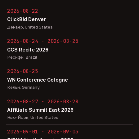
2026-08-22
ClickBid Denver
Денвер, United States
2026-08-24 - 2026-08-25
CGS Recife 2026
Ресифи, Brazil
2026-08-25
WN Conference Cologne
Кёльн, Germany
2026-08-27 - 2026-08-28
Affiliate Summit East 2026
Нью-Йорк, United States
2026-09-01 - 2026-09-03