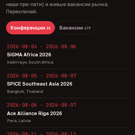
наши пре-пати) и живые вакансии рынка.
Переключай.
Конференции
Вакансии
88
679
2026-08-04 - 2026-08-06
SiGMA Africa 2026
Кейптаун, South Africa
2026-08-05 - 2026-08-07
SPiCE Southeast Asia 2026
Bangkok, Thailand
2026-08-06 - 2026-08-07
Ace Alliance Riga 2026
Рига, Latvia
2026-08-11 - 2026-08-13