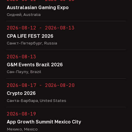
Australasian Gaming Expo
Сидней, Australia
2026-08-12 - 2026-08-13
CPA LiFE FEST 2026
Санкт-Петербург, Russia
2026-08-13
G&M Events Brazil 2026
Сан-Паулу, Brazil
2026-08-17 - 2026-08-20
Crypto 2026
Санта-Барбара, United States
2026-08-19
App Growth Summit Mexico City
Мехико, Mexico