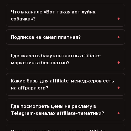
Что в канале «Вот такая вот хуйня,
собачка»?
Подписка на канал платная?
Где скачать базу контактов affiliate-
маркетинга бесплатно?
Какие базы для affiliate-менеджеров есть
на affpapa.org?
Где посмотреть цены на рекламу в
Telegram-каналах affiliate-тематики?