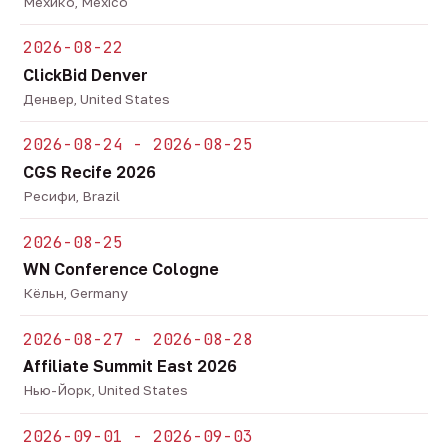
Мехико, Mexico
2026-08-22
ClickBid Denver
Денвер, United States
2026-08-24 - 2026-08-25
CGS Recife 2026
Ресифи, Brazil
2026-08-25
WN Conference Cologne
Кёльн, Germany
2026-08-27 - 2026-08-28
Affiliate Summit East 2026
Нью-Йорк, United States
2026-09-01 - 2026-09-03