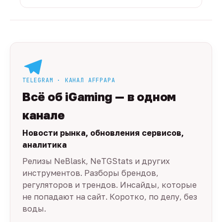
TELEGRAM · КАНАЛ AFFPAPA
Всё об iGaming — в одном
канале
Новости рынка, обновления сервисов,
аналитика
Релизы NeBlask, NeTGStats и других
инструментов. Разборы брендов,
регуляторов и трендов. Инсайды, которые
не попадают на сайт. Коротко, по делу, без
воды.