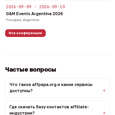
2026-09-09 - 2026-09-10
G&M Events Argentina 2026
Росарио, Argentina
Все конференции
Частые вопросы
Что такое affpapa.org и какие сервисы
доступны?
Где скачать базу контактов affiliate-
индустрии?