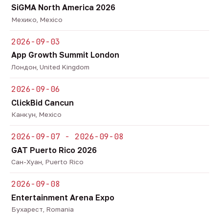
SiGMA North America 2026
Мехико, Mexico
2026-09-03
App Growth Summit London
Лондон, United Kingdom
2026-09-06
ClickBid Cancun
Канкун, Mexico
2026-09-07 - 2026-09-08
GAT Puerto Rico 2026
Сан-Хуан, Puerto Rico
2026-09-08
Entertainment Arena Expo
Бухарест, Romania