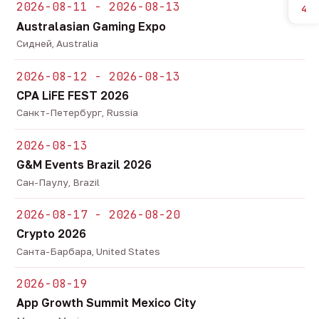
2026-08-11 - 2026-08-13
4
Australasian Gaming Expo
Сидней, Australia
2026-08-12 - 2026-08-13
CPA LiFE FEST 2026
Санкт-Петербург, Russia
2026-08-13
G&M Events Brazil 2026
Сан-Паулу, Brazil
2026-08-17 - 2026-08-20
Crypto 2026
Санта-Барбара, United States
2026-08-19
App Growth Summit Mexico City