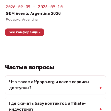
2026-09-09 - 2026-09-10
G&M Events Argentina 2026
Росарио, Argentina
Все конференции
Частые вопросы
Что такое affpapa.org и какие сервисы
доступны?
Где скачать базу контактов affiliate-
индустрии?