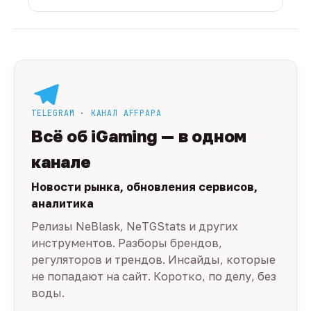
TELEGRAM · КАНАЛ AFFPAPA
Всё об iGaming — в одном
канале
Новости рынка, обновления сервисов,
аналитика
Релизы NeBlask, NeTGStats и других
инструментов. Разборы брендов,
регуляторов и трендов. Инсайды, которые
не попадают на сайт. Коротко, по делу, без
воды.