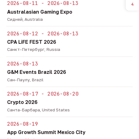
2026-08-11 - 2026-08-13
4
Australasian Gaming Expo
Сидней, Australia
2026-08-12 - 2026-08-13
CPA LiFE FEST 2026
Санкт-Петербург, Russia
2026-08-13
G&M Events Brazil 2026
Сан-Паулу, Brazil
2026-08-17 - 2026-08-20
Crypto 2026
Санта-Барбара, United States
2026-08-19
App Growth Summit Mexico City