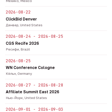
Мехико, Mexico
2026-08-22
ClickBid Denver
Денвер, United States
2026-08-24 - 2026-08-25
CGS Recife 2026
Ресифи, Brazil
2026-08-25
WN Conference Cologne
Кёльн, Germany
2026-08-27 - 2026-08-28
Affiliate Summit East 2026
Нью-Йорк, United States
2026-09-01 - 2026-09-03