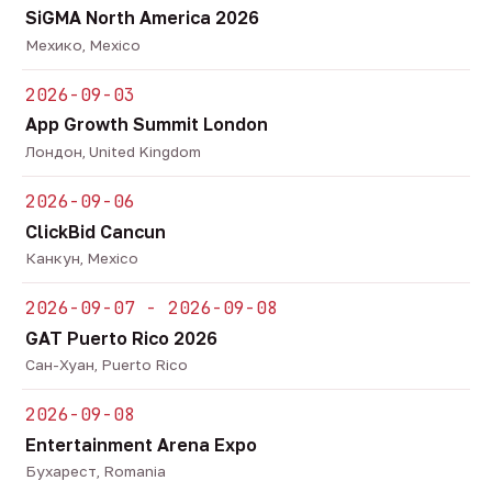
SiGMA North America 2026
Мехико, Mexico
2026-09-03
App Growth Summit London
Лондон, United Kingdom
2026-09-06
ClickBid Cancun
Канкун, Mexico
2026-09-07 - 2026-09-08
GAT Puerto Rico 2026
Сан-Хуан, Puerto Rico
2026-09-08
Entertainment Arena Expo
Бухарест, Romania