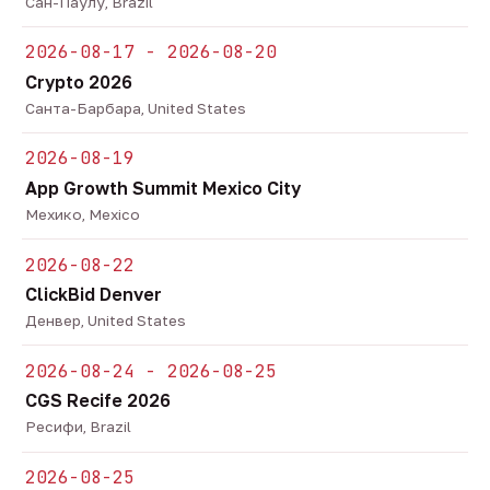
Сан-Паулу, Brazil
2026-08-17 - 2026-08-20
Crypto 2026
Санта-Барбара, United States
2026-08-19
App Growth Summit Mexico City
Мехико, Mexico
2026-08-22
ClickBid Denver
Денвер, United States
2026-08-24 - 2026-08-25
CGS Recife 2026
Ресифи, Brazil
2026-08-25