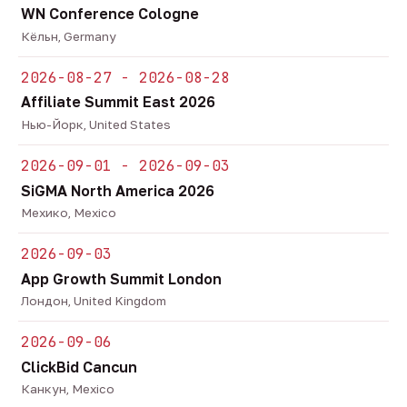
WN Conference Cologne
Кёльн, Germany
2026-08-27 - 2026-08-28
Affiliate Summit East 2026
Нью-Йорк, United States
2026-09-01 - 2026-09-03
SiGMA North America 2026
Мехико, Mexico
2026-09-03
App Growth Summit London
Лондон, United Kingdom
2026-09-06
ClickBid Cancun
Канкун, Mexico