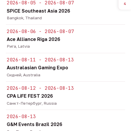
2026-08-05 - 2026-08-07
4
SPiCE Southeast Asia 2026
Bangkok, Thailand
2026-08-06 - 2026-08-07
Ace Alliance Riga 2026
Рига, Latvia
2026-08-11 - 2026-08-13
Australasian Gaming Expo
Сидней, Australia
2026-08-12 - 2026-08-13
CPA LiFE FEST 2026
Санкт-Петербург, Russia
2026-08-13
G&M Events Brazil 2026