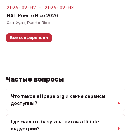
2026-09-07 - 2026-09-08
GAT Puerto Rico 2026
Сан-Хуан, Puerto Rico
Все конференции
Частые вопросы
Что такое affpapa.org и какие сервисы
доступны?
Где скачать базу контактов affiliate-
индустрии?