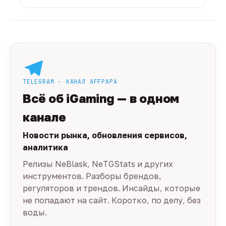
TELEGRAM · КАНАЛ AFFPAPA
Всё об iGaming — в одном
канале
Новости рынка, обновления сервисов,
аналитика
Релизы NeBlask, NeTGStats и других
инструментов. Разборы брендов,
регуляторов и трендов. Инсайды, которые
не попадают на сайт. Коротко, по делу, без
воды.