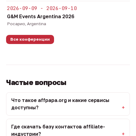
2026-09-09 - 2026-09-10
G&M Events Argentina 2026
Росарио, Argentina
Все конференции
Частые вопросы
Что такое affpapa.org и какие сервисы
доступны?
Где скачать базу контактов affiliate-
индустрии?