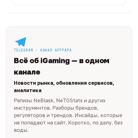
TELEGRAM · КАНАЛ AFFPAPA
Всё об iGaming — в одном
канале
Новости рынка, обновления сервисов,
аналитика
Релизы NeBlask, NeTGStats и других
инструментов. Разборы брендов,
регуляторов и трендов. Инсайды, которые
не попадают на сайт. Коротко, по делу, без
воды.