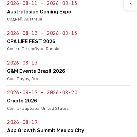
2026-08-11 - 2026-08-13
4
Australasian Gaming Expo
Сидней, Australia
2026-08-12 - 2026-08-13
CPA LiFE FEST 2026
Санкт-Петербург, Russia
2026-08-13
G&M Events Brazil 2026
Сан-Паулу, Brazil
2026-08-17 - 2026-08-20
Crypto 2026
Санта-Барбара, United States
2026-08-19
App Growth Summit Mexico City