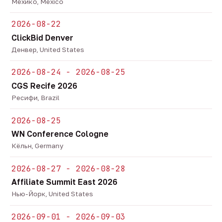
Мехико, Mexico
2026-08-22
ClickBid Denver
Денвер, United States
2026-08-24 - 2026-08-25
CGS Recife 2026
Ресифи, Brazil
2026-08-25
WN Conference Cologne
Кёльн, Germany
2026-08-27 - 2026-08-28
Affiliate Summit East 2026
Нью-Йорк, United States
2026-09-01 - 2026-09-03