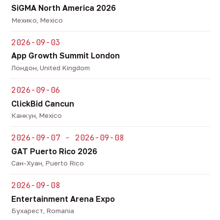
SiGMA North America 2026
Мехико, Mexico
2026-09-03
App Growth Summit London
Лондон, United Kingdom
2026-09-06
ClickBid Cancun
Канкун, Mexico
2026-09-07 - 2026-09-08
GAT Puerto Rico 2026
Сан-Хуан, Puerto Rico
2026-09-08
Entertainment Arena Expo
Бухарест, Romania