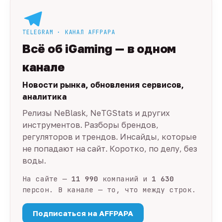
TELEGRAM · КАНАЛ AFFPAPA
Всё об iGaming — в одном
канале
Новости рынка, обновления сервисов,
аналитика
Релизы NeBlask, NeTGStats и других
инструментов. Разборы брендов,
регуляторов и трендов. Инсайды, которые
не попадают на сайт. Коротко, по делу, без
воды.
На сайте —
11 990
компаний и
1 630
персон. В канале — то, что между строк.
Подписаться на AFFPAPA