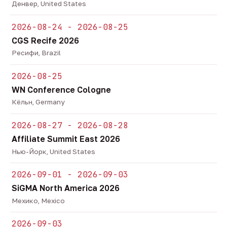
Денвер, United States
2026-08-24 - 2026-08-25
CGS Recife 2026
Ресифи, Brazil
2026-08-25
WN Conference Cologne
Кёльн, Germany
2026-08-27 - 2026-08-28
Affiliate Summit East 2026
Нью-Йорк, United States
2026-09-01 - 2026-09-03
SiGMA North America 2026
Мехико, Mexico
2026-09-03