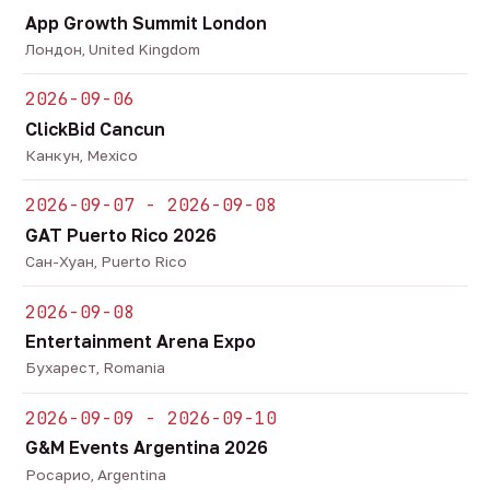
App Growth Summit London
Лондон, United Kingdom
2026-09-06
ClickBid Cancun
Канкун, Mexico
2026-09-07 - 2026-09-08
GAT Puerto Rico 2026
Сан-Хуан, Puerto Rico
2026-09-08
Entertainment Arena Expo
Бухарест, Romania
2026-09-09 - 2026-09-10
G&M Events Argentina 2026
Росарио, Argentina