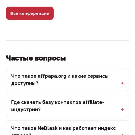
Все конференции
Частые вопросы
Что такое affpapa.org и какие сервисы
доступны?
Где скачать базу контактов affiliate-
индустрии?
Что такое NeBlask и как работает индекс