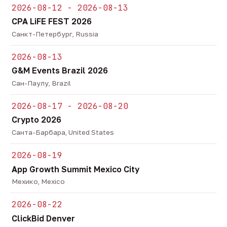
2026-08-12 - 2026-08-13
CPA LiFE FEST 2026
Санкт-Петербург, Russia
2026-08-13
G&M Events Brazil 2026
Сан-Паулу, Brazil
2026-08-17 - 2026-08-20
Crypto 2026
Санта-Барбара, United States
2026-08-19
App Growth Summit Mexico City
Мехико, Mexico
2026-08-22
ClickBid Denver