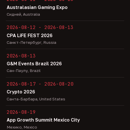
Australasian Gaming Expo
Сидней, Australia
2026-08-12 - 2026-08-13
CPA LiFE FEST 2026
Санкт-Петербург, Russia
2026-08-13
G&M Events Brazil 2026
Сан-Паулу, Brazil
2026-08-17 - 2026-08-20
Crypto 2026
Санта-Барбара, United States
2026-08-19
App Growth Summit Mexico City
Мехико, Mexico