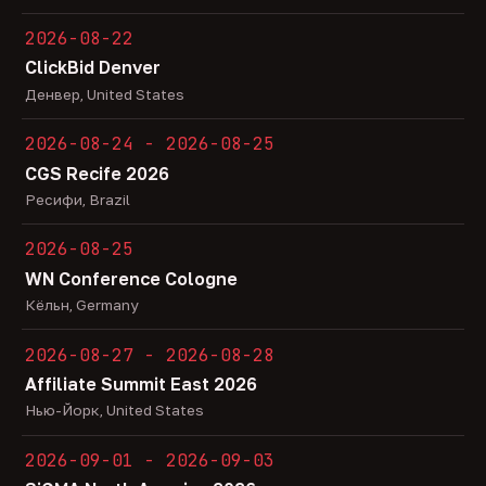
2026-08-22
ClickBid Denver
Денвер, United States
2026-08-24 - 2026-08-25
CGS Recife 2026
Ресифи, Brazil
2026-08-25
WN Conference Cologne
Кёльн, Germany
2026-08-27 - 2026-08-28
Affiliate Summit East 2026
Нью-Йорк, United States
2026-09-01 - 2026-09-03