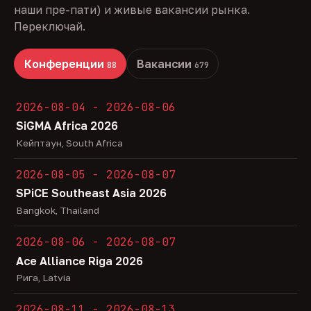
наши пре-пати) и живые вакансии рынка.
Переключай.
Конференции
Вакансии
88
679
2026-08-04 - 2026-08-06
SiGMA Africa 2026
Кейптаун, South Africa
2026-08-05 - 2026-08-07
SPiCE Southeast Asia 2026
Bangkok, Thailand
2026-08-06 - 2026-08-07
Ace Alliance Riga 2026
Рига, Latvia
2026-08-11 - 2026-08-13