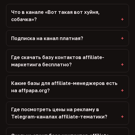
Что в канале «Вот такая вот хуйня,
собачка»?
Подписка на канал платная?
Где скачать базу контактов affiliate-
маркетинга бесплатно?
Какие базы для affiliate-менеджеров есть
на affpapa.org?
Где посмотреть цены на рекламу в
Telegram-каналах affiliate-тематики?