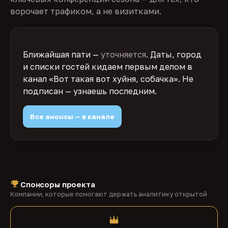
ворочает трафиком, а не визитками.
Ближайшая пати —
уточняется
. Даты, город
и списки гостей кидаем первым делом в
канал «Вот такая вот хуйня, собачка». Не
подписан — узнаешь последним.
Все анонсы — в канале
Спонсоры проекта
Компании, которые помогают держать аналитику открытой