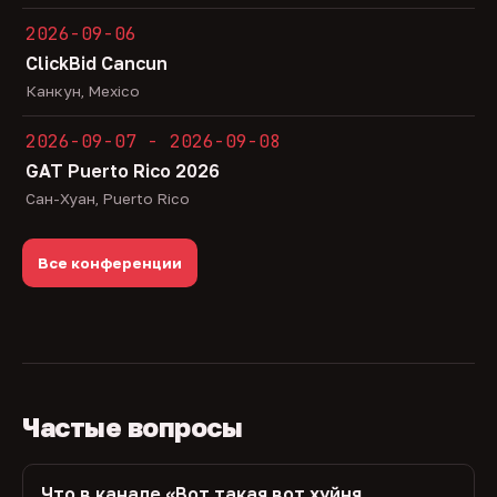
2026-09-06
ClickBid Cancun
Канкун, Mexico
2026-09-07 - 2026-09-08
GAT Puerto Rico 2026
Сан-Хуан, Puerto Rico
Все конференции
Частые вопросы
Что в канале «Вот такая вот хуйня,