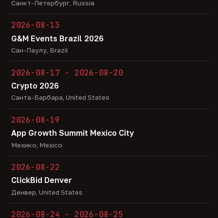
Санкт-Петербург, Russia
2026-08-13
G&M Events Brazil 2026
Сан-Паулу, Brazil
2026-08-17 - 2026-08-20
Crypto 2026
Санта-Барбара, United States
2026-08-19
App Growth Summit Mexico City
Мехико, Mexico
2026-08-22
ClickBid Denver
Денвер, United States
2026-08-24 - 2026-08-25