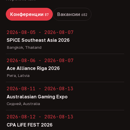
Конференции
Вакансии
87
682
2026-08-05 - 2026-08-07
SPiCE Southeast Asia 2026
Bangkok, Thailand
2026-08-06 - 2026-08-07
Ace Alliance Riga 2026
Рига, Latvia
2026-08-11 - 2026-08-13
Australasian Gaming Expo
Сидней, Australia
2026-08-12 - 2026-08-13
CPA LiFE FEST 2026