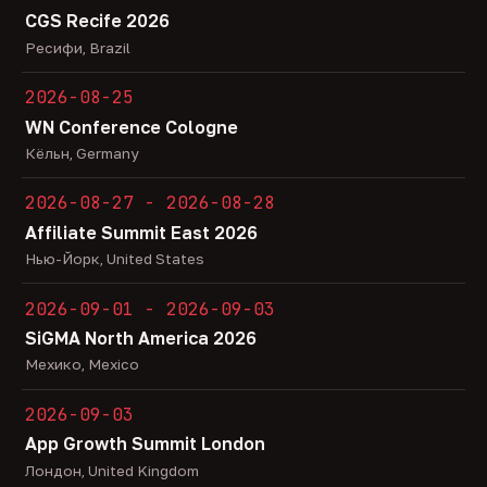
CGS Recife 2026
Ресифи, Brazil
2026-08-25
WN Conference Cologne
Кёльн, Germany
2026-08-27 - 2026-08-28
Affiliate Summit East 2026
Нью-Йорк, United States
2026-09-01 - 2026-09-03
SiGMA North America 2026
Мехико, Mexico
2026-09-03
App Growth Summit London
Лондон, United Kingdom