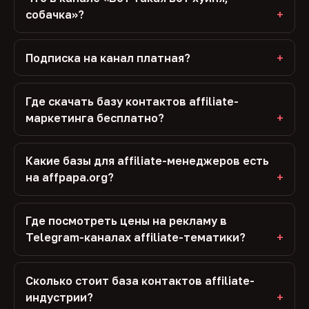
собачка»?
Подписка на канал платная?
Где скачать базу контактов affiliate-
маркетинга бесплатно?
Какие базы для affiliate-менеджеров есть
на affpapa.org?
Где посмотреть цены на рекламу в
Telegram-каналах affiliate-тематики?
Сколько стоит база контактов affiliate-
индустрии?