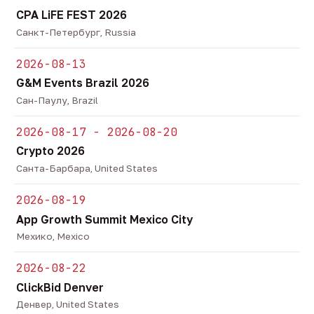
CPA LiFE FEST 2026
Санкт-Петербург, Russia
2026-08-13
G&M Events Brazil 2026
Сан-Паулу, Brazil
2026-08-17 - 2026-08-20
Crypto 2026
Санта-Барбара, United States
2026-08-19
App Growth Summit Mexico City
Мехико, Mexico
2026-08-22
ClickBid Denver
Денвер, United States