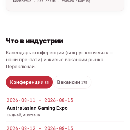
бесплатно · без спама · только iGaming
Что в индустрии
Календарь конференций (вокруг ключевых —
наши пре-пати) и живые вакансии рынка.
Переключай.
Конференции
Вакансии
85
175
2026-08-11 - 2026-08-13
Australasian Gaming Expo
Сидней, Australia
2026-08-12 - 2026-08-13