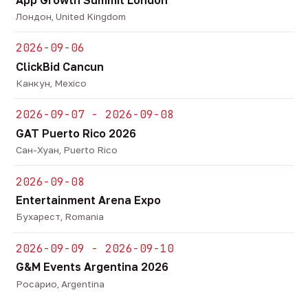
Лондон, United Kingdom
2026-09-06
ClickBid Cancun
Канкун, Mexico
2026-09-07 - 2026-09-08
GAT Puerto Rico 2026
Сан-Хуан, Puerto Rico
2026-09-08
Entertainment Arena Expo
Бухарест, Romania
2026-09-09 - 2026-09-10
G&M Events Argentina 2026
Росарио, Argentina