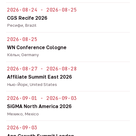
2026-08-24 - 2026-08-25
CGS Recife 2026
Ресифи, Brazil
2026-08-25
WN Conference Cologne
Кёльн, Germany
2026-08-27 - 2026-08-28
Affiliate Summit East 2026
Нью-Йорк, United States
2026-09-01 - 2026-09-03
SiGMA North America 2026
Мехико, Mexico
2026-09-03
App Growth Summit London