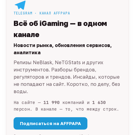
TELEGRAM · КАНАЛ AFFPAPA
Всё об iGaming — в одном
канале
Новости рынка, обновления сервисов,
аналитика
Релизы NeBlask, NeTGStats и других
инструментов. Разборы брендов,
регуляторов и трендов. Инсайды, которые
не попадают на сайт. Коротко, по делу, без
воды.
На сайте —
11 990
компаний и
1 630
персон. В канале — то, что между строк.
Подписаться на AFFPAPA