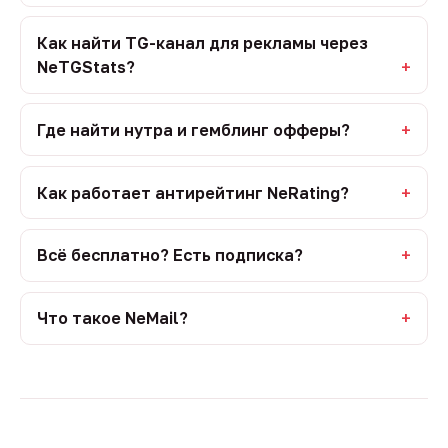
Как найти TG-канал для рекламы через
NeTGStats?
Где найти нутра и гемблинг офферы?
Как работает антирейтинг NeRating?
Всё бесплатно? Есть подписка?
Что такое NeMail?