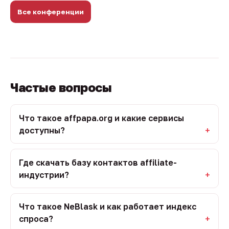
Все конференции
Частые вопросы
Что такое affpapa.org и какие сервисы
доступны?
Где скачать базу контактов affiliate-
индустрии?
Что такое NeBlask и как работает индекс
спроса?