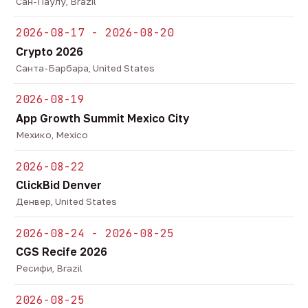
Сан-Паулу, Brazil
2026-08-17 - 2026-08-20
Crypto 2026
Санта-Барбара, United States
2026-08-19
App Growth Summit Mexico City
Мехико, Mexico
2026-08-22
ClickBid Denver
Денвер, United States
2026-08-24 - 2026-08-25
CGS Recife 2026
Ресифи, Brazil
2026-08-25