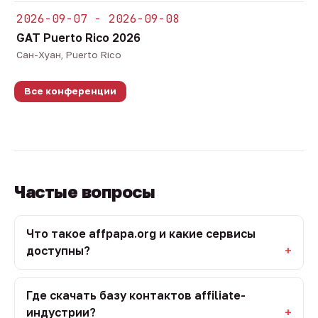
2026-09-07 - 2026-09-08
GAT Puerto Rico 2026
Сан-Хуан, Puerto Rico
Все конференции
Частые вопросы
Что такое affpapa.org и какие сервисы
доступны?
Где скачать базу контактов affiliate-
индустрии?