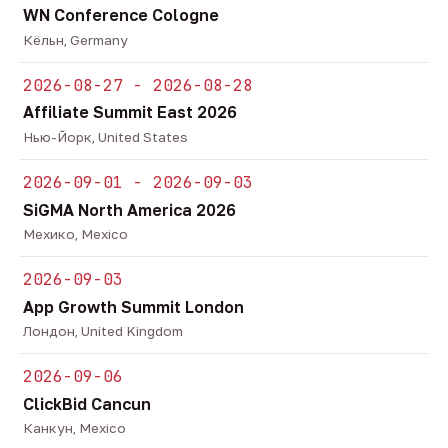
WN Conference Cologne
Кёльн, Germany
2026-08-27 - 2026-08-28
Affiliate Summit East 2026
Нью-Йорк, United States
2026-09-01 - 2026-09-03
SiGMA North America 2026
Мехико, Mexico
2026-09-03
App Growth Summit London
Лондон, United Kingdom
2026-09-06
ClickBid Cancun
Канкун, Mexico