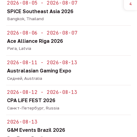
2026-08-05 - 2026-08-07
4
SPiCE Southeast Asia 2026
Bangkok, Thailand
2026-08-06 - 2026-08-07
Ace Alliance Riga 2026
Рига, Latvia
2026-08-11 - 2026-08-13
Australasian Gaming Expo
Сидней, Australia
2026-08-12 - 2026-08-13
CPA LiFE FEST 2026
Санкт-Петербург, Russia
2026-08-13
G&M Events Brazil 2026