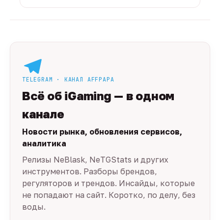
TELEGRAM · КАНАЛ AFFPAPA
Всё об iGaming — в одном
канале
Новости рынка, обновления сервисов,
аналитика
Релизы NeBlask, NeTGStats и других
инструментов. Разборы брендов,
регуляторов и трендов. Инсайды, которые
не попадают на сайт. Коротко, по делу, без
воды.