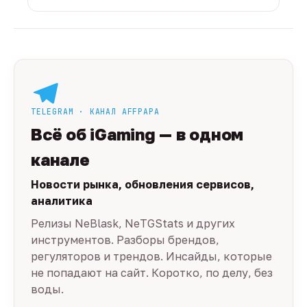
TELEGRAM · КАНАЛ AFFPAPA
Всё об iGaming — в одном
канале
Новости рынка, обновления сервисов,
аналитика
Релизы NeBlask, NeTGStats и других
инструментов. Разборы брендов,
регуляторов и трендов. Инсайды, которые
не попадают на сайт. Коротко, по делу, без
воды.