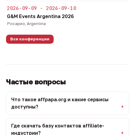
2026-09-09 - 2026-09-10
G&M Events Argentina 2026
Росарио, Argentina
Все конференции
Частые вопросы
Что такое affpapa.org и какие сервисы
доступны?
Где скачать базу контактов affiliate-
индустрии?