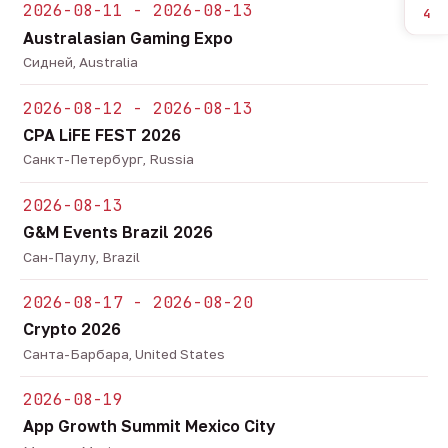
2026-08-11 - 2026-08-13
4
Australasian Gaming Expo
Сидней, Australia
2026-08-12 - 2026-08-13
CPA LiFE FEST 2026
Санкт-Петербург, Russia
2026-08-13
G&M Events Brazil 2026
Сан-Паулу, Brazil
2026-08-17 - 2026-08-20
Crypto 2026
Санта-Барбара, United States
2026-08-19
App Growth Summit Mexico City