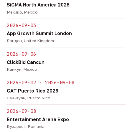
SiGMA North America 2026
Мехико, Mexico
2026-09-03
App Growth Summit London
Лондон, United Kingdom
2026-09-06
ClickBid Cancun
Канкун, Mexico
2026-09-07 - 2026-09-08
GAT Puerto Rico 2026
Сан-Хуан, Puerto Rico
2026-09-08
Entertainment Arena Expo
Бухарест, Romania