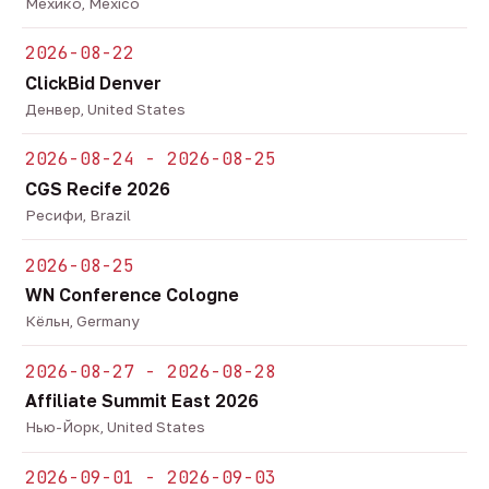
Мехико, Mexico
2026-08-22
ClickBid Denver
Денвер, United States
2026-08-24 - 2026-08-25
CGS Recife 2026
Ресифи, Brazil
2026-08-25
WN Conference Cologne
Кёльн, Germany
2026-08-27 - 2026-08-28
Affiliate Summit East 2026
Нью-Йорк, United States
2026-09-01 - 2026-09-03