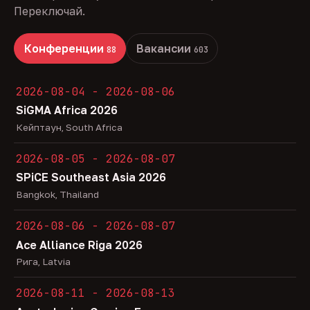
Переключай.
Конференции
Вакансии
88
603
2026-08-04 - 2026-08-06
SiGMA Africa 2026
Кейптаун, South Africa
2026-08-05 - 2026-08-07
SPiCE Southeast Asia 2026
Bangkok, Thailand
2026-08-06 - 2026-08-07
Ace Alliance Riga 2026
Рига, Latvia
2026-08-11 - 2026-08-13