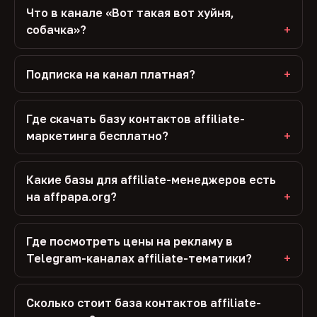
Что в канале «Вот такая вот хуйня,
собачка»?
Подписка на канал платная?
Где скачать базу контактов affiliate-
маркетинга бесплатно?
Какие базы для affiliate-менеджеров есть
на affpapa.org?
Где посмотреть цены на рекламу в
Telegram-каналах affiliate-тематики?
Сколько стоит база контактов affiliate-