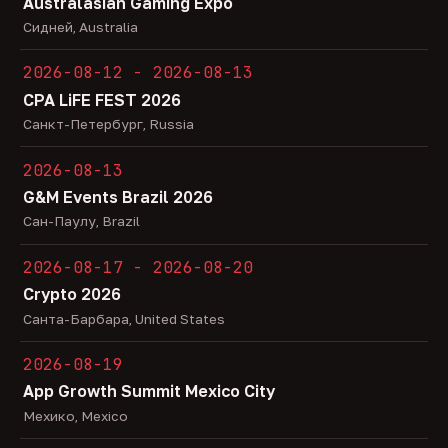
Australasian Gaming Expo
Сидней, Australia
2026-08-12 - 2026-08-13
CPA LiFE FEST 2026
Санкт-Петербург, Russia
2026-08-13
G&M Events Brazil 2026
Сан-Паулу, Brazil
2026-08-17 - 2026-08-20
Crypto 2026
Санта-Барбара, United States
2026-08-19
App Growth Summit Mexico City
Мехико, Mexico