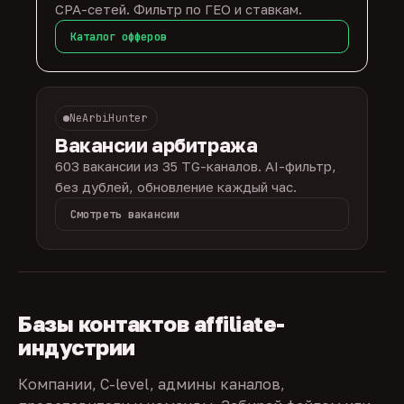
CPA-сетей. Фильтр по ГЕО и ставкам.
Каталог офферов
NeArbiHunter
Вакансии арбитража
603 вакансии из 35 TG-каналов. AI-фильтр,
без дублей, обновление каждый час.
Смотреть вакансии
Базы контактов affiliate-
индустрии
Компании, C-level, админы каналов,