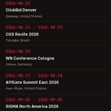
2026-08-22
ClickBid Denver
Денвер, United States
2026-08-24 - 2026-08-25
CGS Recife 2026
Ресифи, Brazil
2026-08-25
WN Conference Cologne
Кёльн, Germany
2026-08-27 - 2026-08-28
Affiliate Summit East 2026
Нью-Йорк, United States
2026-09-01 - 2026-09-03
SiGMA North America 2026