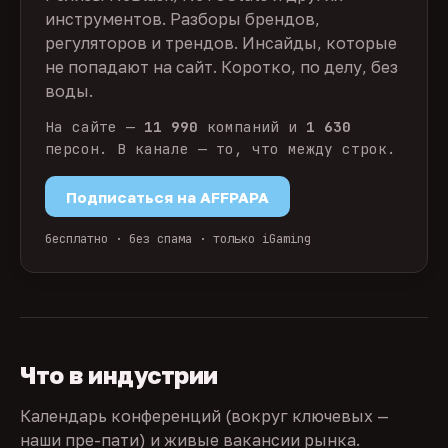
инструментов. Разборы брендов,
регуляторов и трендов. Инсайды, которые
не попадают на сайт. Коротко, по делу, без
воды.
На сайте —
11 990
компаний и
1 630
персон. В канале — то, что между строк.
Подписаться на AFFPAPA
бесплатно · без спама · только iGaming
Что в индустрии
Календарь конференций (вокруг ключевых —
наши пре-пати) и живые вакансии рынка.