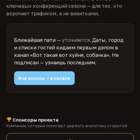
ключевых конференций сезона — для тех, кто
ворочает трафиком, а не визитками.
Ближайшая пати —
уточняется
. Даты, город
и списки гостей кидаем первым делом в
канал «Вот такая вот хуйня, собачка». Не
подписан — узнаешь последним.
Все анонсы — в канале
Спонсоры проекта
Компании, которые помогают держать аналитику открытой