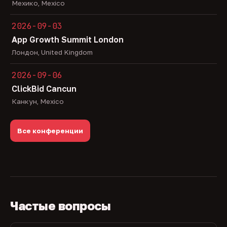
Мехико, Mexico
2026-09-03
App Growth Summit London
Лондон, United Kingdom
2026-09-06
ClickBid Cancun
Канкун, Mexico
Все конференции
Частые вопросы