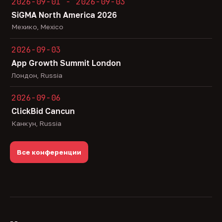
2026-09-01 - 2026-09-03
SiGMA North America 2026
Мехико, Mexico
2026-09-03
App Growth Summit London
Лондон, Russia
2026-09-06
ClickBid Cancun
Канкун, Russia
Все конференции