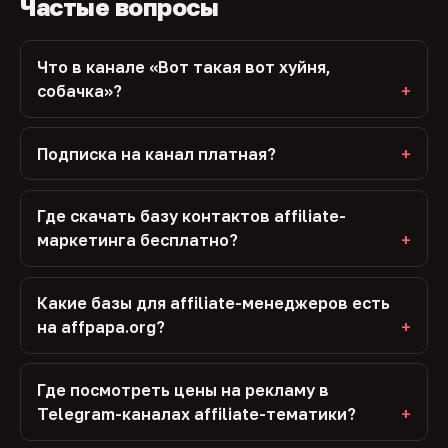
Частые вопросы
Что в канале «Вот такая вот хуйня,
собачка»?
Подписка на канал платная?
Где скачать базу контактов affiliate-
маркетинга бесплатно?
Какие базы для affiliate-менеджеров есть
на affpapa.org?
Где посмотреть цены на рекламу в
Telegram-каналах affiliate-тематики?