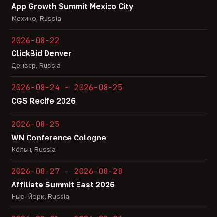
App Growth Summit Mexico City
Мехико, Russia
2026-08-22
ClickBid Denver
Денвер, Russia
2026-08-24 - 2026-08-25
CGS Recife 2026
2026-08-25
WN Conference Cologne
Кёльн, Russia
2026-08-27 - 2026-08-28
Affiliate Summit East 2026
Нью-Йорк, Russia