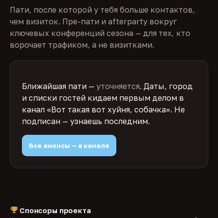
Пати, после которой у тебя больше контактов,
чем визиток. Пре-пати и afterparty вокруг
ключевых конференций сезона — для тех, кто
ворочает трафиком, а не визитками.
Ближайшая пати —
уточняется
. Даты, город
и списки гостей кидаем первым делом в
канал «Вот такая вот хуйня, собачка». Не
подписан — узнаешь последним.
Все анонсы — в канале
Спонсоры проекта