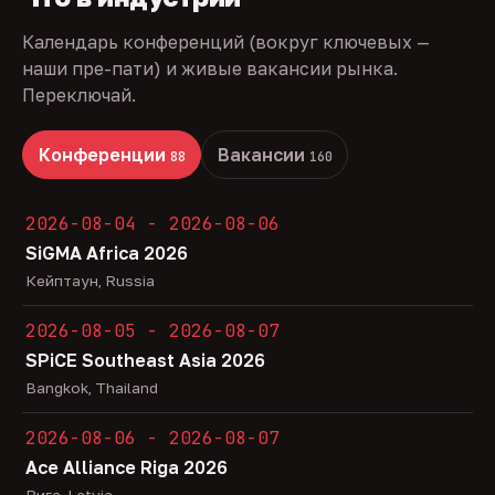
Календарь конференций (вокруг ключевых —
наши пре-пати) и живые вакансии рынка.
Переключай.
Конференции
Вакансии
88
160
2026-08-04 - 2026-08-06
SiGMA Africa 2026
Кейптаун, Russia
2026-08-05 - 2026-08-07
SPiCE Southeast Asia 2026
Bangkok, Thailand
2026-08-06 - 2026-08-07
Ace Alliance Riga 2026
Рига, Latvia