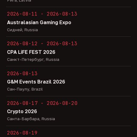
2026-08-11 - 2026-08-13
Australasian Gaming Expo
Сидней, Russia
2026-08-12 - 2026-08-13
CPA LiFE FEST 2026
Санкт-Петербург, Russia
2026-08-13
G&M Events Brazil 2026
Сан-Паулу, Brazil
2026-08-17 - 2026-08-20
Crypto 2026
Санта-Барбара, Russia
2026-08-19