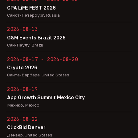
CPA LiFE FEST 2026
Санкт-Петербург, Russia
2026-08-13
G&M Events Brazil 2026
Сан-Паулу, Brazil
2026-08-17 - 2026-08-20
Crypto 2026
Санта-Барбара, United States
2026-08-19
App Growth Summit Mexico City
Мехико, Mexico
2026-08-22
ClickBid Denver
Денвер, United States