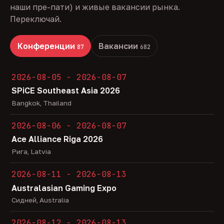
наши пре-пати) и живые вакансии рынка.
Переключай.
Конференции
Вакансии
87
682
2026-08-05 - 2026-08-07
SPiCE Southeast Asia 2026
Bangkok, Thailand
2026-08-06 - 2026-08-07
Ace Alliance Riga 2026
Рига, Latvia
2026-08-11 - 2026-08-13
Australasian Gaming Expo
Сидней, Australia
2026-08-12 - 2026-08-13