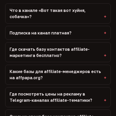
Что в канале «Вот такая вот хуйня,
собачка»?
Подписка на канал платная?
Где скачать базу контактов affiliate-
маркетинга бесплатно?
Какие базы для affiliate-менеджеров есть
на affpapa.org?
Где посмотреть цены на рекламу в
Telegram-каналах affiliate-тематики?