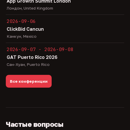
App Growth Summit London
Лондон, United Kingdom
2026-09-06
ClickBid Cancun
Канкун, Mexico
2026-09-07 - 2026-09-08
GAT Puerto Rico 2026
Сан-Хуан, Puerto Rico
Все конференции
Частые вопросы