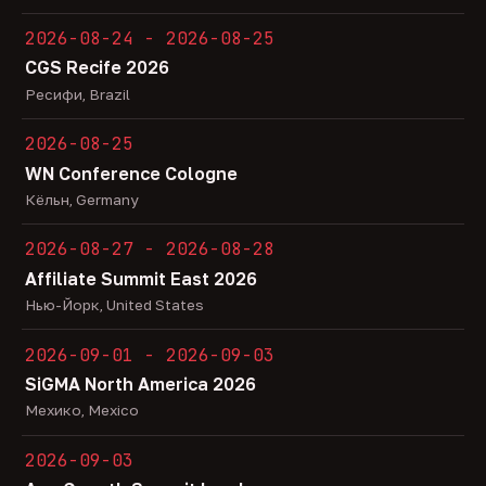
2026-08-24 - 2026-08-25
CGS Recife 2026
Ресифи, Brazil
2026-08-25
WN Conference Cologne
Кёльн, Germany
2026-08-27 - 2026-08-28
Affiliate Summit East 2026
Нью-Йорк, United States
2026-09-01 - 2026-09-03
SiGMA North America 2026
Мехико, Mexico
2026-09-03