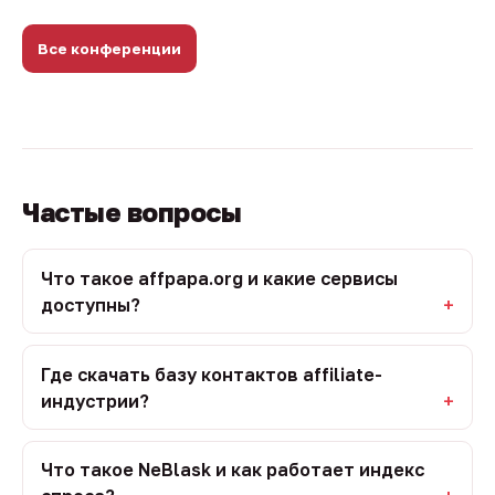
Все конференции
Частые вопросы
Что такое affpapa.org и какие сервисы
доступны?
Где скачать базу контактов affiliate-
индустрии?
Что такое NeBlask и как работает индекс