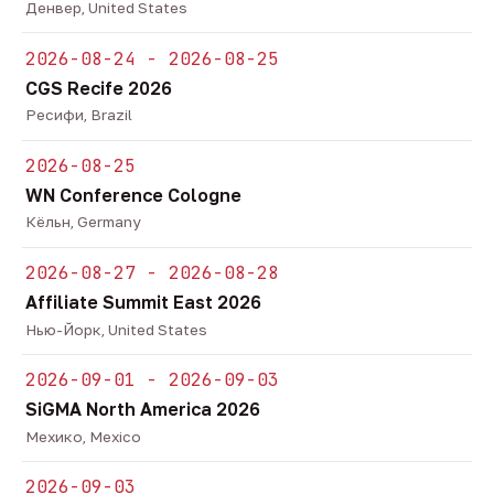
Денвер, United States
2026-08-24 - 2026-08-25
CGS Recife 2026
Ресифи, Brazil
2026-08-25
WN Conference Cologne
Кёльн, Germany
2026-08-27 - 2026-08-28
Affiliate Summit East 2026
Нью-Йорк, United States
2026-09-01 - 2026-09-03
SiGMA North America 2026
Мехико, Mexico
2026-09-03