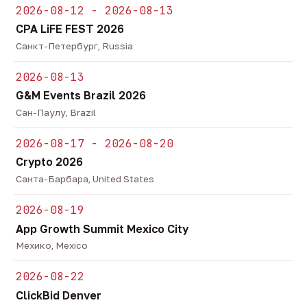
2026-08-12 - 2026-08-13
CPA LiFE FEST 2026
Санкт-Петербург, Russia
2026-08-13
G&M Events Brazil 2026
Сан-Паулу, Brazil
2026-08-17 - 2026-08-20
Crypto 2026
Санта-Барбара, United States
2026-08-19
App Growth Summit Mexico City
Мехико, Mexico
2026-08-22
ClickBid Denver