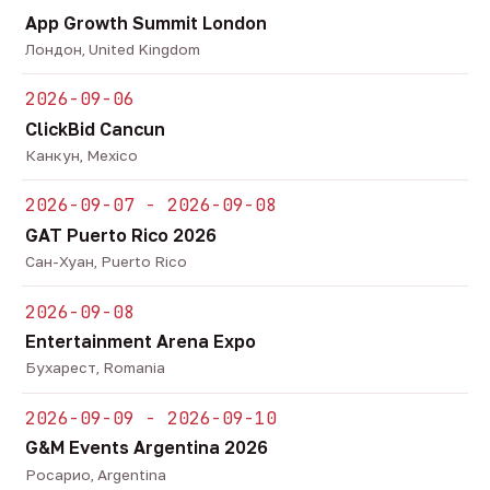
App Growth Summit London
Лондон, United Kingdom
2026-09-06
ClickBid Cancun
Канкун, Mexico
2026-09-07 - 2026-09-08
GAT Puerto Rico 2026
Сан-Хуан, Puerto Rico
2026-09-08
Entertainment Arena Expo
Бухарест, Romania
2026-09-09 - 2026-09-10
G&M Events Argentina 2026
Росарио, Argentina