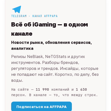
TELEGRAM · КАНАЛ AFFPAPA
Всё об iGaming — в одном
канале
Новости рынка, обновления сервисов,
аналитика
Релизы NeBlask, NeTGStats и других
инструментов. Разборы брендов,
регуляторов и трендов. Инсайды, которые
не попадают на сайт. Коротко, по делу, без
воды.
На сайте —
11 990
компаний и
1 630
персон. В канале — то, что между строк.
Подписаться на AFFPAPA