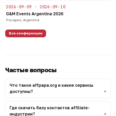
2026-09-09 - 2026-09-10
G&M Events Argentina 2026
Росарио, Argentina
Все конференции
Частые вопросы
Что такое affpapa.org и какие сервисы
доступны?
Где скачать базу контактов affiliate-
индустрии?