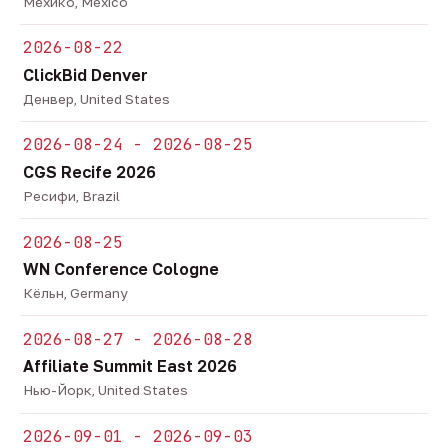
Мехико, Mexico
2026-08-22
ClickBid Denver
Денвер, United States
2026-08-24 - 2026-08-25
CGS Recife 2026
Ресифи, Brazil
2026-08-25
WN Conference Cologne
Кёльн, Germany
2026-08-27 - 2026-08-28
Affiliate Summit East 2026
Нью-Йорк, United States
2026-09-01 - 2026-09-03