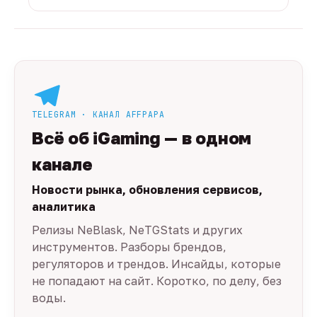
TELEGRAM · КАНАЛ AFFPAPA
Всё об iGaming — в одном
канале
Новости рынка, обновления сервисов,
аналитика
Релизы NeBlask, NeTGStats и других
инструментов. Разборы брендов,
регуляторов и трендов. Инсайды, которые
не попадают на сайт. Коротко, по делу, без
воды.