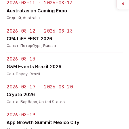
2026-08-11 - 2026-08-13
4
Australasian Gaming Expo
Сидней, Australia
2026-08-12 - 2026-08-13
CPA LiFE FEST 2026
Санкт-Петербург, Russia
2026-08-13
G&M Events Brazil 2026
Сан-Паулу, Brazil
2026-08-17 - 2026-08-20
Crypto 2026
Санта-Барбара, United States
2026-08-19
App Growth Summit Mexico City