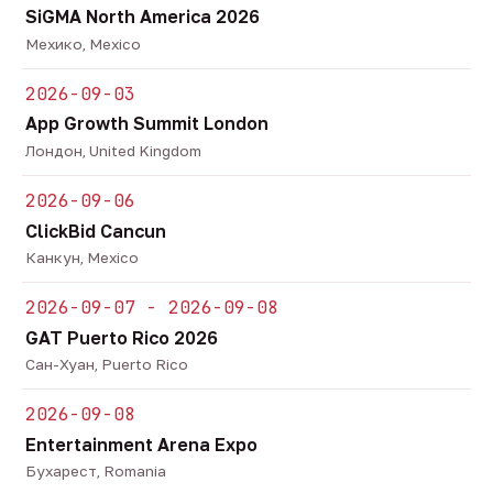
SiGMA North America 2026
Мехико, Mexico
2026-09-03
App Growth Summit London
Лондон, United Kingdom
2026-09-06
ClickBid Cancun
Канкун, Mexico
2026-09-07 - 2026-09-08
GAT Puerto Rico 2026
Сан-Хуан, Puerto Rico
2026-09-08
Entertainment Arena Expo
Бухарест, Romania