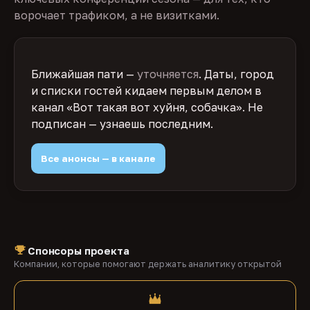
ворочает трафиком, а не визитками.
Ближайшая пати —
уточняется
. Даты, город
и списки гостей кидаем первым делом в
канал «Вот такая вот хуйня, собачка». Не
подписан — узнаешь последним.
Все анонсы — в канале
Спонсоры проекта
Компании, которые помогают держать аналитику открытой