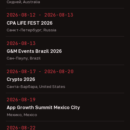
Сидней, Australia
2026-08-12 - 2026-08-13
CPA LiFE FEST 2026
Санкт-Петербург, Russia
2026-08-13
G&M Events Brazil 2026
Сан-Паулу, Brazil
2026-08-17 - 2026-08-20
Crypto 2026
Санта-Барбара, United States
2026-08-19
App Growth Summit Mexico City
Мехико, Mexico
2026-08-22