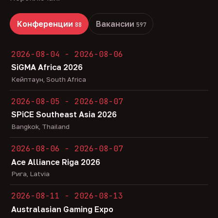
Конференции
Вакансии
88
597
2026-08-04 - 2026-08-06
SiGMA Africa 2026
Кейптаун, South Africa
2026-08-05 - 2026-08-07
SPiCE Southeast Asia 2026
Bangkok, Thailand
2026-08-06 - 2026-08-07
Ace Alliance Riga 2026
Рига, Latvia
2026-08-11 - 2026-08-13
Australasian Gaming Expo