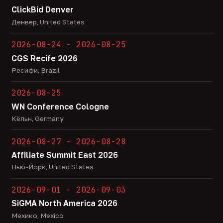
ClickBid Denver
Денвер, United States
2026-08-24 - 2026-08-25
CGS Recife 2026
Ресифи, Brazil
2026-08-25
WN Conference Cologne
Кёльн, Germany
2026-08-27 - 2026-08-28
Affiliate Summit East 2026
Нью-Йорк, United States
2026-09-01 - 2026-09-03
SiGMA North America 2026
Мехико, Mexico