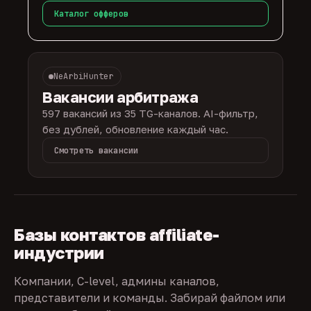
Каталог офферов
NeArbiHunter
Вакансии арбитража
597 вакансий из 35 TG-каналов. AI-фильтр,
без дублей, обновление каждый час.
Смотреть вакансии
Базы контактов affiliate-
индустрии
Компании, C-level, админы каналов,
представители и команды. Забирай файлом или