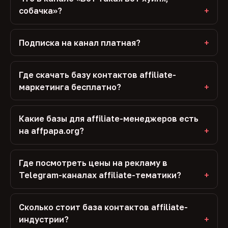
собачка»?
Подписка на канал платная?
Где скачать базу контактов affiliate-
маркетинга бесплатно?
Какие базы для affiliate-менеджеров есть
на affpapa.org?
Где посмотреть цены на рекламу в
Telegram-каналах affiliate-тематики?
Сколько стоит база контактов affiliate-
индустрии?