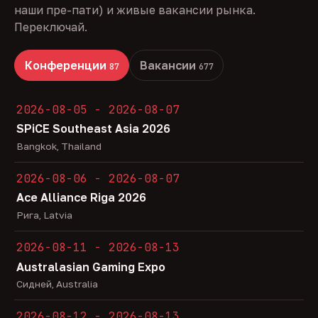
наши пре-пати) и живые вакансии рынка.
Переключай.
Конференции
Вакансии
87
677
2026-08-05 - 2026-08-07
SPiCE Southeast Asia 2026
Bangkok, Thailand
2026-08-06 - 2026-08-07
Ace Alliance Riga 2026
Рига, Latvia
2026-08-11 - 2026-08-13
Australasian Gaming Expo
Сидней, Australia
2026-08-12 - 2026-08-13