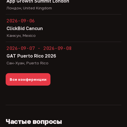
App Growth Summit London
Лондон, United Kingdom
2026-09-06
ClickBid Cancun
Канкун, Mexico
2026-09-07 - 2026-09-08
GAT Puerto Rico 2026
Сан-Хуан, Puerto Rico
Все конференции
Частые вопросы