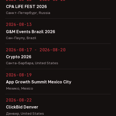
CPA LiFE FEST 2026
Санкт-Петербург, Russia
2026-08-13
G&M Events Brazil 2026
Сан-Паулу, Brazil
2026-08-17 - 2026-08-20
Crypto 2026
Санта-Барбара, United States
2026-08-19
App Growth Summit Mexico City
Мехико, Mexico
2026-08-22
ClickBid Denver
Денвер, United States