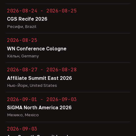
2026-08-24 - 2026-08-25
CGS Recife 2026
Ресифи, Brazil
2026-08-25
WN Conference Cologne
Кёльн, Germany
2026-08-27 - 2026-08-28
Affiliate Summit East 2026
Нью-Йорк, United States
2026-09-01 - 2026-09-03
SiGMA North America 2026
Мехико, Mexico
2026-09-03