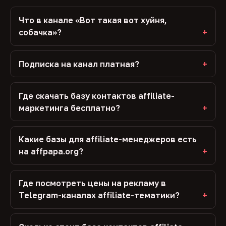
Что в канале «Вот такая вот хуйня,
собачка»?
Подписка на канал платная?
Где скачать базу контактов affiliate-
маркетинга бесплатно?
Какие базы для affiliate-менеджеров есть
на affpapa.org?
Где посмотреть цены на рекламу в
Telegram-каналах affiliate-тематики?