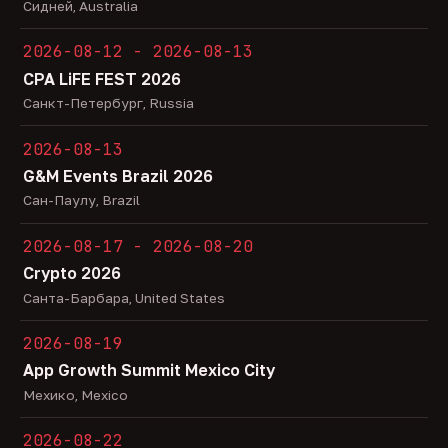
Сидней, Australia
2026-08-12 - 2026-08-13
CPA LiFE FEST 2026
Санкт-Петербург, Russia
2026-08-13
G&M Events Brazil 2026
Сан-Паулу, Brazil
2026-08-17 - 2026-08-20
Crypto 2026
Санта-Барбара, United States
2026-08-19
App Growth Summit Mexico City
Мехико, Mexico
2026-08-22