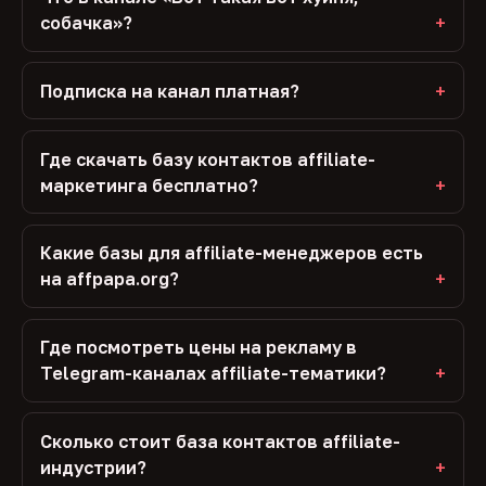
собачка»?
Подписка на канал платная?
Где скачать базу контактов affiliate-
маркетинга бесплатно?
Какие базы для affiliate-менеджеров есть
на affpapa.org?
Где посмотреть цены на рекламу в
Telegram-каналах affiliate-тематики?
Сколько стоит база контактов affiliate-
индустрии?