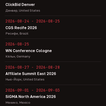
ClickBid Denver
Денвер, United States
2026-08-24 - 2026-08-25
CGS Recife 2026
Ресифи, Brazil
2026-08-25
WN Conference Cologne
Кёльн, Germany
2026-08-27 - 2026-08-28
Affiliate Summit East 2026
Нью-Йорк, United States
2026-09-01 - 2026-09-03
SiGMA North America 2026
Мехико, Mexico