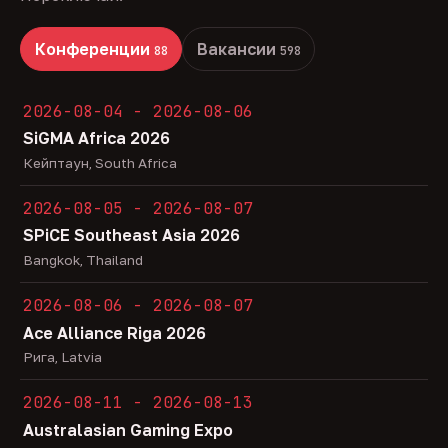
Конференции
Вакансии
88
598
2026-08-04 - 2026-08-06
SiGMA Africa 2026
Кейптаун, South Africa
2026-08-05 - 2026-08-07
SPiCE Southeast Asia 2026
Bangkok, Thailand
2026-08-06 - 2026-08-07
Ace Alliance Riga 2026
Рига, Latvia
2026-08-11 - 2026-08-13
Australasian Gaming Expo