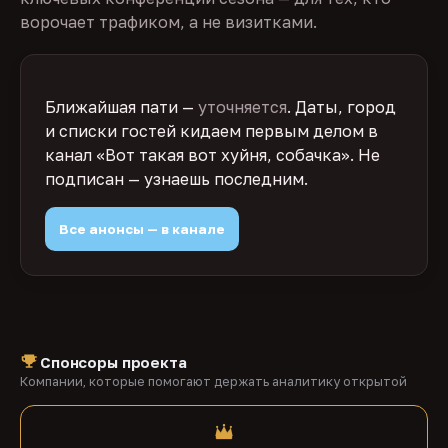
ворочает трафиком, а не визитками.
Ближайшая пати —
уточняется
. Даты, город
и списки гостей кидаем первым делом в
канал «Вот такая вот хуйня, собачка». Не
подписан — узнаешь последним.
Все анонсы — в канале
Спонсоры проекта
Компании, которые помогают держать аналитику открытой