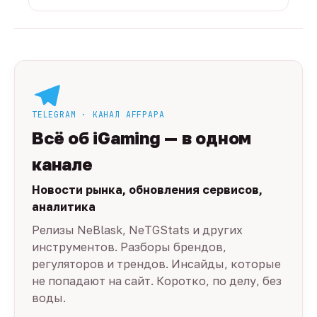
TELEGRAM · КАНАЛ AFFPAPA
Всё об iGaming — в одном
канале
Новости рынка, обновления сервисов,
аналитика
Релизы NeBlask, NeTGStats и других
инструментов. Разборы брендов,
регуляторов и трендов. Инсайды, которые
не попадают на сайт. Коротко, по делу, без
воды.