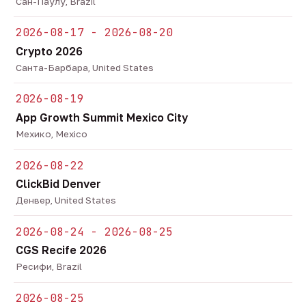
Сан-Паулу, Brazil
2026-08-17 - 2026-08-20
Crypto 2026
Санта-Барбара, United States
2026-08-19
App Growth Summit Mexico City
Мехико, Mexico
2026-08-22
ClickBid Denver
Денвер, United States
2026-08-24 - 2026-08-25
CGS Recife 2026
Ресифи, Brazil
2026-08-25