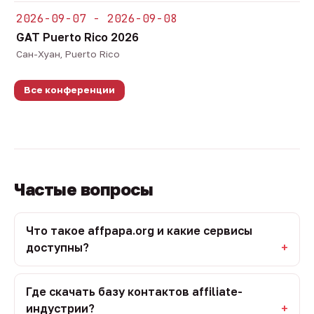
2026-09-07 - 2026-09-08
GAT Puerto Rico 2026
Сан-Хуан, Puerto Rico
Все конференции
Частые вопросы
Что такое affpapa.org и какие сервисы
доступны?
Где скачать базу контактов affiliate-
индустрии?