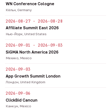
WN Conference Cologne
Кёльн, Germany
2026-08-27 - 2026-08-28
Affiliate Summit East 2026
Нью-Йорк, United States
2026-09-01 - 2026-09-03
SiGMA North America 2026
Мехико, Mexico
2026-09-03
App Growth Summit London
Лондон, United Kingdom
2026-09-06
ClickBid Cancun
Канкун, Mexico