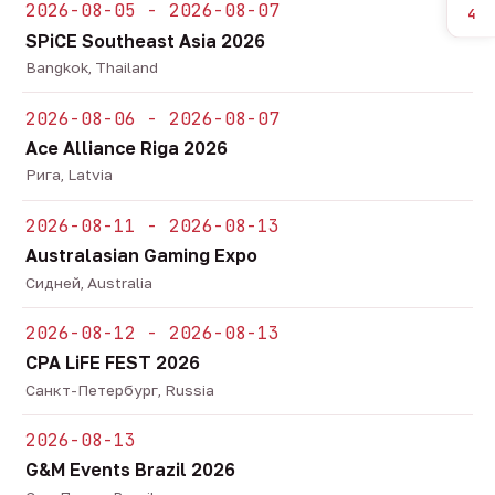
2026-08-05 - 2026-08-07
4
SPiCE Southeast Asia 2026
Bangkok, Thailand
2026-08-06 - 2026-08-07
Ace Alliance Riga 2026
Рига, Latvia
2026-08-11 - 2026-08-13
Australasian Gaming Expo
Сидней, Australia
2026-08-12 - 2026-08-13
CPA LiFE FEST 2026
Санкт-Петербург, Russia
2026-08-13
G&M Events Brazil 2026