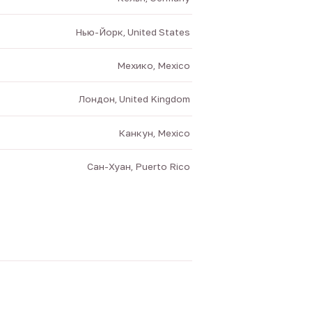
Нью-Йорк, United States
Мехико, Mexico
Лондон, United Kingdom
Канкун, Mexico
Сан-Хуан, Puerto Rico