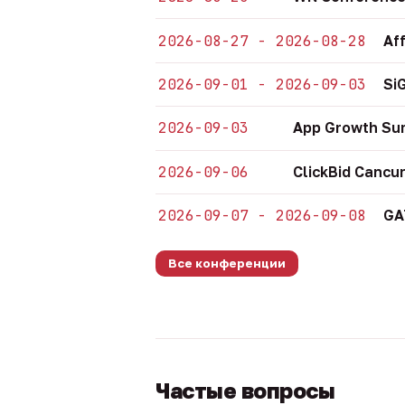
2026-08-27 - 2026-08-28
Af
2026-09-01 - 2026-09-03
Si
2026-09-03
App Growth Su
2026-09-06
ClickBid Cancu
2026-09-07 - 2026-09-08
GA
Все конференции
Частые вопросы