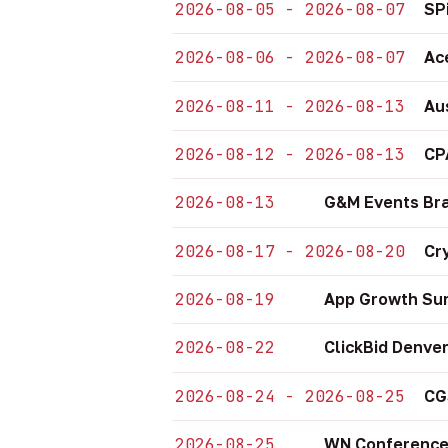
2026-08-05 - 2026-08-07
SP
2026-08-06 - 2026-08-07
Ac
2026-08-11 - 2026-08-13
Au
2026-08-12 - 2026-08-13
CP
2026-08-13
G&M Events Bra
2026-08-17 - 2026-08-20
Cr
2026-08-19
App Growth Sum
2026-08-22
ClickBid Denve
2026-08-24 - 2026-08-25
CG
2026-08-25
WN Conference