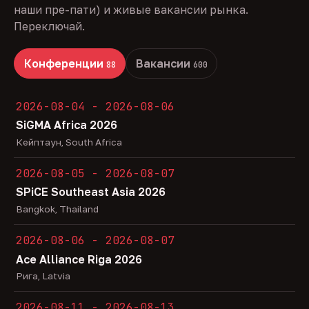
наши пре-пати) и живые вакансии рынка.
Переключай.
Конференции
Вакансии
88
600
2026-08-04 - 2026-08-06
SiGMA Africa 2026
Кейптаун, South Africa
2026-08-05 - 2026-08-07
SPiCE Southeast Asia 2026
Bangkok, Thailand
2026-08-06 - 2026-08-07
Ace Alliance Riga 2026
Рига, Latvia
2026-08-11 - 2026-08-13