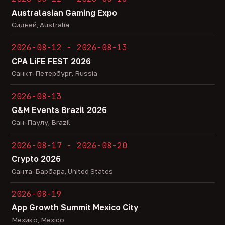
Australasian Gaming Expo
Сидней, Australia
2026-08-12 - 2026-08-13
CPA LiFE FEST 2026
Санкт-Петербург, Russia
2026-08-13
G&M Events Brazil 2026
Сан-Паулу, Brazil
2026-08-17 - 2026-08-20
Crypto 2026
Санта-Барбара, United States
2026-08-19
App Growth Summit Mexico City
Мехико, Mexico