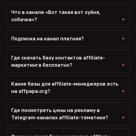
Что в канале «Вот такая вот хуйня,
собачка»?
Подписка на канал платная?
Где скачать базу контактов affiliate-
маркетинга бесплатно?
Какие базы для affiliate-менеджеров есть
на affpapa.org?
Где посмотреть цены на рекламу в
Telegram-каналах affiliate-тематики?