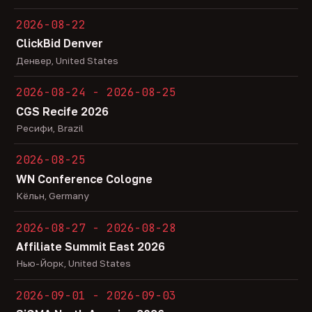
2026-08-22
ClickBid Denver
Денвер, United States
2026-08-24 - 2026-08-25
CGS Recife 2026
Ресифи, Brazil
2026-08-25
WN Conference Cologne
Кёльн, Germany
2026-08-27 - 2026-08-28
Affiliate Summit East 2026
Нью-Йорк, United States
2026-09-01 - 2026-09-03