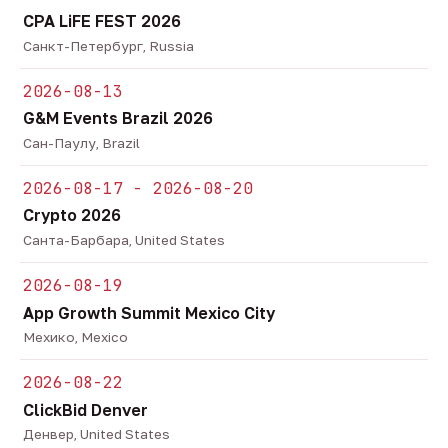
CPA LiFE FEST 2026
Санкт-Петербург, Russia
2026-08-13
G&M Events Brazil 2026
Сан-Паулу, Brazil
2026-08-17 - 2026-08-20
Crypto 2026
Санта-Барбара, United States
2026-08-19
App Growth Summit Mexico City
Мехико, Mexico
2026-08-22
ClickBid Denver
Денвер, United States