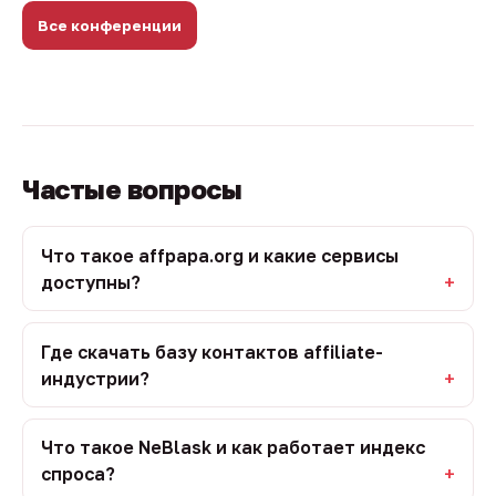
Все конференции
Частые вопросы
Что такое affpapa.org и какие сервисы
доступны?
Где скачать базу контактов affiliate-
индустрии?
Что такое NeBlask и как работает индекс
спроса?