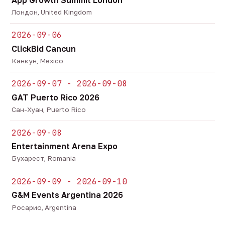
Лондон, United Kingdom
2026-09-06
ClickBid Cancun
Канкун, Mexico
2026-09-07 - 2026-09-08
GAT Puerto Rico 2026
Сан-Хуан, Puerto Rico
2026-09-08
Entertainment Arena Expo
Бухарест, Romania
2026-09-09 - 2026-09-10
G&M Events Argentina 2026
Росарио, Argentina