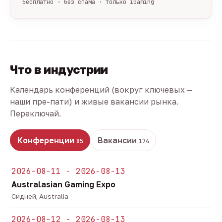
бесплатно · без спама · только iGaming
Что в индустрии
Календарь конференций (вокруг ключевых —
наши пре-пати) и живые вакансии рынка.
Переключай.
Конференции
Вакансии
85
174
2026-08-11 - 2026-08-13
Australasian Gaming Expo
Сидней, Australia
2026-08-12 - 2026-08-13