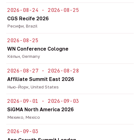
2026-08-24 - 2026-08-25
CGS Recife 2026
Ресифи, Brazil
2026-08-25
WN Conference Cologne
Кёльн, Germany
2026-08-27 - 2026-08-28
Affiliate Summit East 2026
Нью-Йорк, United States
2026-09-01 - 2026-09-03
SiGMA North America 2026
Мехико, Mexico
2026-09-03
App Growth Summit London