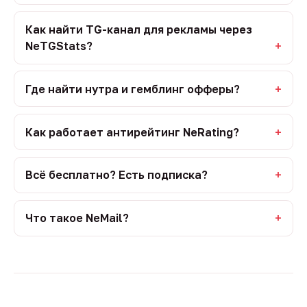
Как найти TG-канал для рекламы через
NeTGStats?
Где найти нутра и гемблинг офферы?
Как работает антирейтинг NeRating?
Всё бесплатно? Есть подписка?
Что такое NeMail?