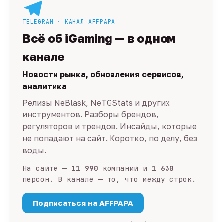
TELEGRAM · КАНАЛ AFFPAPA
Всё об iGaming — в одном
канале
Новости рынка, обновления сервисов,
аналитика
Релизы NeBlask, NeTGStats и других
инструментов. Разборы брендов,
регуляторов и трендов. Инсайды, которые
не попадают на сайт. Коротко, по делу, без
воды.
На сайте —
11 990
компаний и
1 630
персон. В канале — то, что между строк.
Подписаться на AFFPAPA