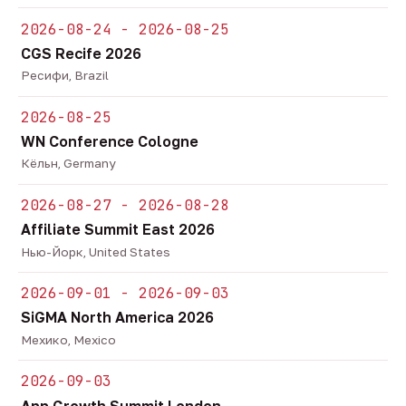
2026-08-24 - 2026-08-25
CGS Recife 2026
Ресифи, Brazil
2026-08-25
WN Conference Cologne
Кёльн, Germany
2026-08-27 - 2026-08-28
Affiliate Summit East 2026
Нью-Йорк, United States
2026-09-01 - 2026-09-03
SiGMA North America 2026
Мехико, Mexico
2026-09-03
App Growth Summit London