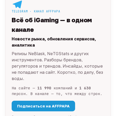
TELEGRAM · КАНАЛ AFFPAPA
Всё об iGaming — в одном
канале
Новости рынка, обновления сервисов,
аналитика
Релизы NeBlask, NeTGStats и других
инструментов. Разборы брендов,
регуляторов и трендов. Инсайды, которые
не попадают на сайт. Коротко, по делу, без
воды.
На сайте —
11 990
компаний и
1 630
персон. В канале — то, что между строк.
Подписаться на AFFPAPA