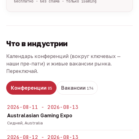
бесплатно · без спама · только iGaming
Что в индустрии
Календарь конференций (вокруг ключевых —
наши пре-пати) и живые вакансии рынка.
Переключай.
Конференции
Вакансии
85
174
2026-08-11 - 2026-08-13
Australasian Gaming Expo
Сидней, Australia
2026-08-12 - 2026-08-13