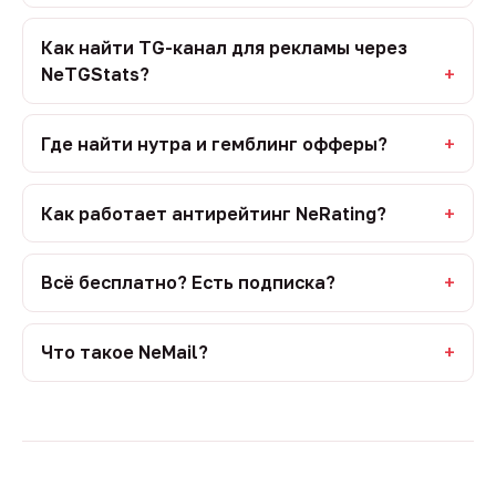
Как найти TG-канал для рекламы через
NeTGStats?
Где найти нутра и гемблинг офферы?
Как работает антирейтинг NeRating?
Всё бесплатно? Есть подписка?
Что такое NeMail?