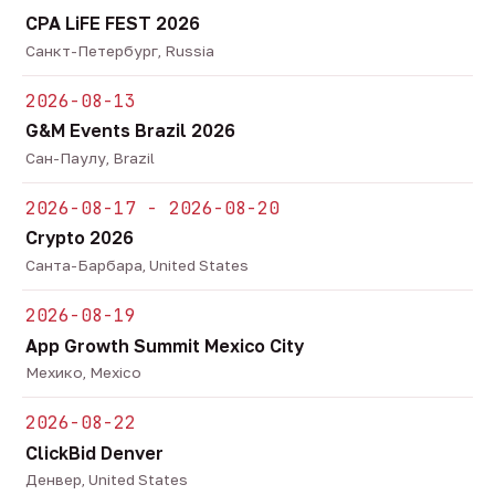
CPA LiFE FEST 2026
Санкт-Петербург, Russia
2026-08-13
G&M Events Brazil 2026
Сан-Паулу, Brazil
2026-08-17 - 2026-08-20
Crypto 2026
Санта-Барбара, United States
2026-08-19
App Growth Summit Mexico City
Мехико, Mexico
2026-08-22
ClickBid Denver
Денвер, United States