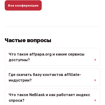
Все конференции
Частые вопросы
Что такое affpapa.org и какие сервисы
доступны?
Где скачать базу контактов affiliate-
индустрии?
Что такое NeBlask и как работает индекс
спроса?