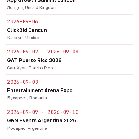
Лондон, United Kingdom
2026-09-06
ClickBid Cancun
Канкун, Mexico
2026-09-07 - 2026-09-08
GAT Puerto Rico 2026
Сан-Хуан, Puerto Rico
2026-09-08
Entertainment Arena Expo
Бухарест, Romania
2026-09-09 - 2026-09-10
G&M Events Argentina 2026
Росарио, Argentina