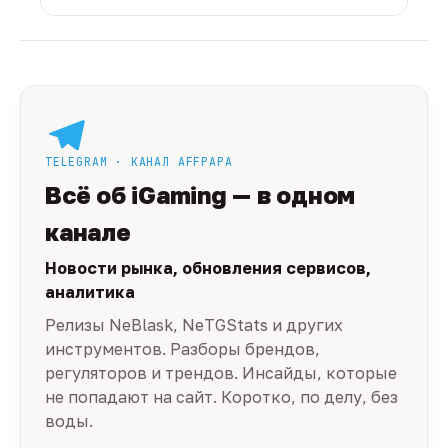
TELEGRAM · КАНАЛ AFFPAPA
Всё об iGaming — в одном
канале
Новости рынка, обновления сервисов,
аналитика
Релизы NeBlask, NeTGStats и других
инструментов. Разборы брендов,
регуляторов и трендов. Инсайды, которые
не попадают на сайт. Коротко, по делу, без
воды.