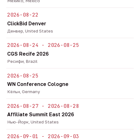
Мехико, Mexico
2026-08-22
ClickBid Denver
Денвер, United States
2026-08-24 - 2026-08-25
CGS Recife 2026
Ресифи, Brazil
2026-08-25
WN Conference Cologne
Кёльн, Germany
2026-08-27 - 2026-08-28
Affiliate Summit East 2026
Нью-Йорк, United States
2026-09-01 - 2026-09-03