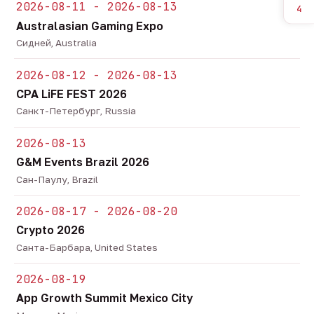
2026-08-11 - 2026-08-13
4
Australasian Gaming Expo
Сидней, Australia
2026-08-12 - 2026-08-13
CPA LiFE FEST 2026
Санкт-Петербург, Russia
2026-08-13
G&M Events Brazil 2026
Сан-Паулу, Brazil
2026-08-17 - 2026-08-20
Crypto 2026
Санта-Барбара, United States
2026-08-19
App Growth Summit Mexico City