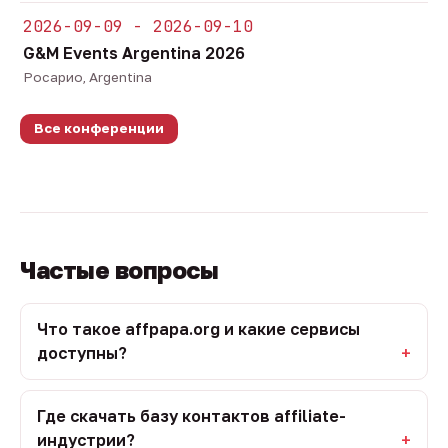
2026-09-09 - 2026-09-10
G&M Events Argentina 2026
Росарио, Argentina
Все конференции
Частые вопросы
Что такое affpapa.org и какие сервисы
доступны?
Где скачать базу контактов affiliate-
индустрии?