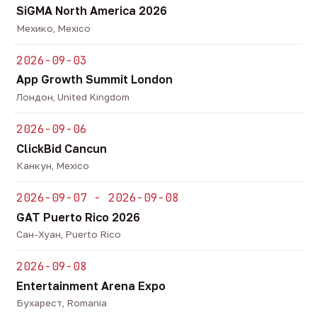
SiGMA North America 2026
Мехико, Mexico
2026-09-03
App Growth Summit London
Лондон, United Kingdom
2026-09-06
ClickBid Cancun
Канкун, Mexico
2026-09-07 - 2026-09-08
GAT Puerto Rico 2026
Сан-Хуан, Puerto Rico
2026-09-08
Entertainment Arena Expo
Бухарест, Romania