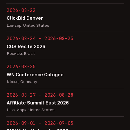
2026-08-22
ClickBid Denver
Денвер, United States
2026-08-24 - 2026-08-25
CGS Recife 2026
Ресифи, Brazil
2026-08-25
WN Conference Cologne
Кёльн, Germany
2026-08-27 - 2026-08-28
Affiliate Summit East 2026
Нью-Йорк, United States
2026-09-01 - 2026-09-03