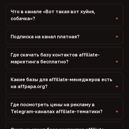
Что в канале «Вот такая вот хуйня,
собачка»?
Подписка на канал платная?
Где скачать базу контактов affiliate-
маркетинга бесплатно?
Какие базы для affiliate-менеджеров есть
на affpapa.org?
Где посмотреть цены на рекламу в
Telegram-каналах affiliate-тематики?