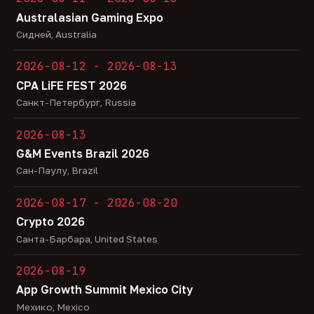
Australasian Gaming Expo
Сидней, Australia
2026-08-12 - 2026-08-13
CPA LiFE FEST 2026
Санкт-Петербург, Russia
2026-08-13
G&M Events Brazil 2026
Сан-Паулу, Brazil
2026-08-17 - 2026-08-20
Crypto 2026
Санта-Барбара, United States
2026-08-19
App Growth Summit Mexico City
Мехико, Mexico