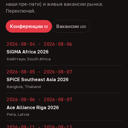
наши пре-пати) и живые вакансии рынка.
Переключай.
Конференции
Вакансии
88
600
2026-08-04 - 2026-08-06
SiGMA Africa 2026
Кейптаун, South Africa
2026-08-05 - 2026-08-07
SPiCE Southeast Asia 2026
Bangkok, Thailand
2026-08-06 - 2026-08-07
Ace Alliance Riga 2026
Рига, Latvia
2026-08-11 - 2026-08-13