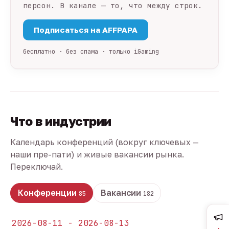
персон. В канале — то, что между строк.
Подписаться на AFFPAPA
бесплатно · без спама · только iGaming
Что в индустрии
Календарь конференций (вокруг ключевых —
наши пре-пати) и живые вакансии рынка.
Переключай.
Конференции
Вакансии
85
182
2026-08-11 - 2026-08-13