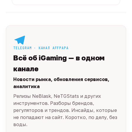
TELEGRAM · КАНАЛ AFFPAPA
Всё об iGaming — в одном
канале
Новости рынка, обновления сервисов,
аналитика
Релизы NeBlask, NeTGStats и других
инструментов. Разборы брендов,
регуляторов и трендов. Инсайды, которые
не попадают на сайт. Коротко, по делу, без
воды.