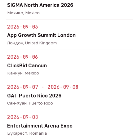
SiGMA North America 2026
Мехико, Mexico
2026-09-03
App Growth Summit London
Лондон, United Kingdom
2026-09-06
ClickBid Cancun
Канкун, Mexico
2026-09-07 - 2026-09-08
GAT Puerto Rico 2026
Сан-Хуан, Puerto Rico
2026-09-08
Entertainment Arena Expo
Бухарест, Romania