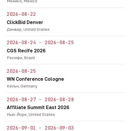
Мехико, Mexico
2026-08-22
ClickBid Denver
Денвер, United States
2026-08-24 - 2026-08-25
CGS Recife 2026
Ресифи, Brazil
2026-08-25
WN Conference Cologne
Кёльн, Germany
2026-08-27 - 2026-08-28
Affiliate Summit East 2026
Нью-Йорк, United States
2026-09-01 - 2026-09-03