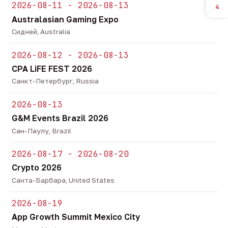
2026-08-11 - 2026-08-13
4
Australasian Gaming Expo
Сидней, Australia
2026-08-12 - 2026-08-13
CPA LiFE FEST 2026
Санкт-Петербург, Russia
2026-08-13
G&M Events Brazil 2026
Сан-Паулу, Brazil
2026-08-17 - 2026-08-20
Crypto 2026
Санта-Барбара, United States
2026-08-19
App Growth Summit Mexico City