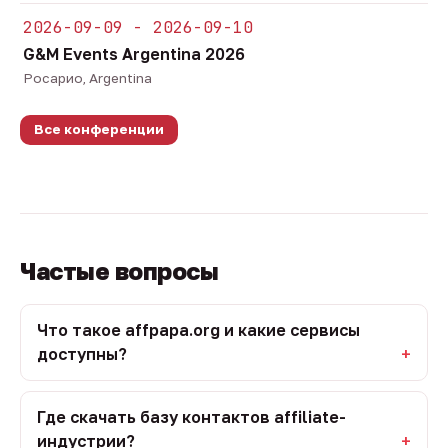
2026-09-09 - 2026-09-10
G&M Events Argentina 2026
Росарио, Argentina
Все конференции
Частые вопросы
Что такое affpapa.org и какие сервисы
доступны?
Где скачать базу контактов affiliate-
индустрии?