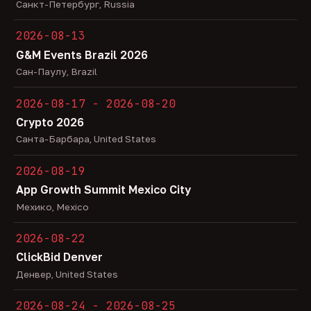
Санкт-Петербург, Russia
2026-08-13
G&M Events Brazil 2026
Сан-Паулу, Brazil
2026-08-17 - 2026-08-20
Crypto 2026
Санта-Барбара, United States
2026-08-19
App Growth Summit Mexico City
Мехико, Mexico
2026-08-22
ClickBid Denver
Денвер, United States
2026-08-24 - 2026-08-25