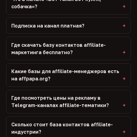
собачка»?
Подписка на канал платная?
Где скачать базу контактов affiliate-
маркетинга бесплатно?
Какие базы для affiliate-менеджеров есть
на affpapa.org?
Где посмотреть цены на рекламу в
Telegram-каналах affiliate-тематики?
Сколько стоит база контактов affiliate-
индустрии?