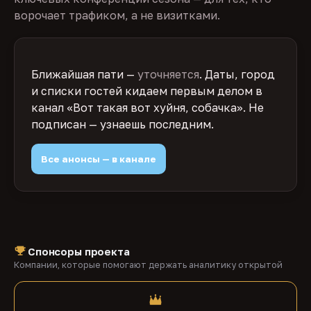
ворочает трафиком, а не визитками.
Ближайшая пати —
уточняется
. Даты, город
и списки гостей кидаем первым делом в
канал «Вот такая вот хуйня, собачка». Не
подписан — узнаешь последним.
Все анонсы — в канале
Спонсоры проекта
Компании, которые помогают держать аналитику открытой