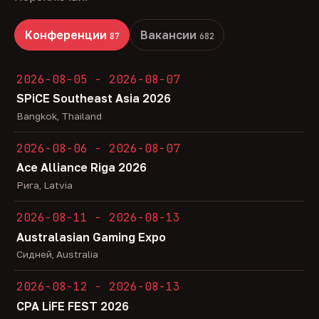
Конференции
Вакансии
87
682
2026-08-05 - 2026-08-07
SPiCE Southeast Asia 2026
Bangkok, Thailand
2026-08-06 - 2026-08-07
Ace Alliance Riga 2026
Рига, Latvia
2026-08-11 - 2026-08-13
Australasian Gaming Expo
Сидней, Australia
2026-08-12 - 2026-08-13
CPA LiFE FEST 2026