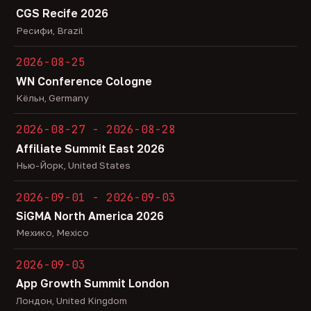
CGS Recife 2026
Ресифи, Brazil
2026-08-25
WN Conference Cologne
Кёльн, Germany
2026-08-27 - 2026-08-28
Affiliate Summit East 2026
Нью-Йорк, United States
2026-09-01 - 2026-09-03
SiGMA North America 2026
Мехико, Mexico
2026-09-03
App Growth Summit London
Лондон, United Kingdom